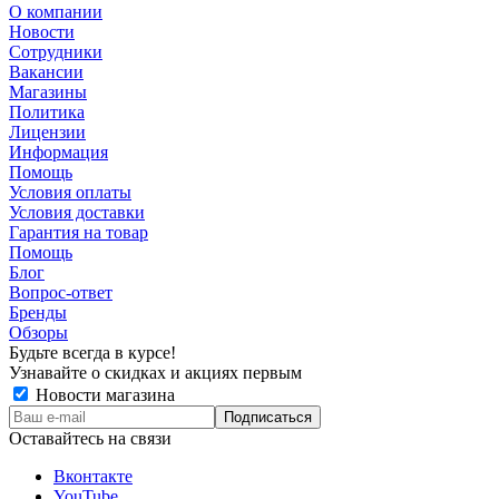
О компании
Новости
Сотрудники
Вакансии
Магазины
Политика
Лицензии
Информация
Помощь
Условия оплаты
Условия доставки
Гарантия на товар
Помощь
Блог
Вопрос-ответ
Бренды
Обзоры
Будьте всегда в курсе!
Узнавайте о скидках и акциях первым
Новости магазина
Оставайтесь на связи
Вконтакте
YouTube