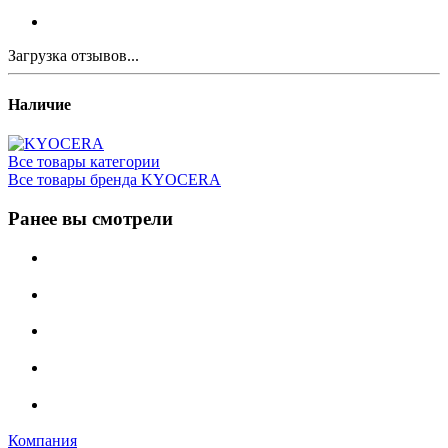
Загрузка отзывов...
Наличие
Все товары категории
Все товары бренда KYOCERA
Ранее вы смотрели
Компания