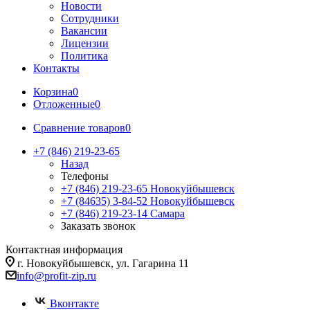
Новости
Сотрудники
Вакансии
Лицензии
Политика
Контакты
Корзина
0
Отложенные
0
Сравнение товаров
0
+7 (846) 219-23-65
Назад
Телефоны
+7 (846) 219-23-65
Новокуйбышевск
+7 (84635) 3-84-52
Новокуйбышевск
+7 (846) 219-23-14
Самара
Заказать звонок
Контактная информация
г. Новокуйбышевск, ул. Гагарина 11
info@profit-zip.ru
Вконтакте