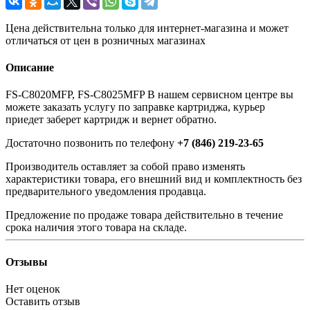
Цена действительна только для интернет-магазина и может
отличаться от цен в розничных магазинах
Описание
FS-C8020MFP, FS-C8025MFP В нашем сервисном центре вы
можете заказать услугу по заправке картриджа, курьер
приедет заберет картридж и вернет обратно.
Достаточно позвонить по телефону
+7 (846) 219-23-65
Производитель оставляет за собой право изменять
характеристики товара, его внешний вид и комплектность без
предварительного уведомления продавца.
Предложение по продаже товара действительно в течение
срока наличия этого товара на складе.
Отзывы
Нет оценок
Оставить отзыв