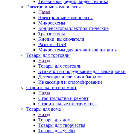
Телевизоры, аудио, видео техника
Электронные компоненты
Назад
Электронные компоненты
Микросхемы
Конденсаторы электролитические
Транзисторы
Кнопки, выключатели
Разъемы USB
Микросхемы для источников питания
Товары для торговли
Назад
Товары для торговли
Этикетки и оборудование для маркировки
Детекторы и счетчики банкнот
Инкассация и опломбирование
Строительство и ремонт
Назад
Строительство и ремонт
Строительные инструменты
Товары для дома
Назад
Товары для дома
Товары для творчества
Товары для учебы