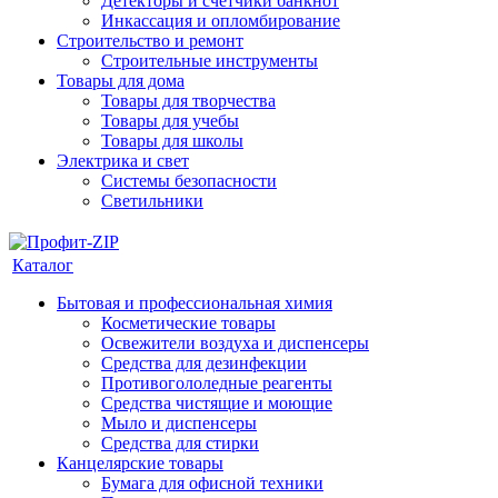
Детекторы и счетчики банкнот
Инкассация и опломбирование
Строительство и ремонт
Строительные инструменты
Товары для дома
Товары для творчества
Товары для учебы
Товары для школы
Электрика и свет
Системы безопасности
Светильники
Каталог
Бытовая и профессиональная химия
Косметические товары
Освежители воздуха и диспенсеры
Средства для дезинфекции
Противогололедные реагенты
Средства чистящие и моющие
Мыло и диспенсеры
Средства для стирки
Канцелярские товары
Бумага для офисной техники