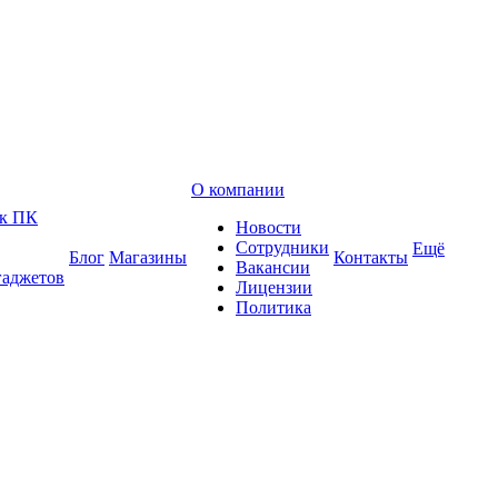
О компании
 к ПК
Новости
Сотрудники
Ещё
Блог
Магазины
Контакты
Вакансии
гаджетов
Лицензии
Политика