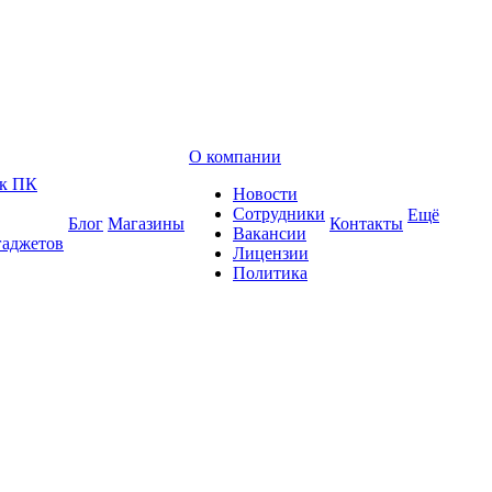
О компании
 к ПК
Новости
Сотрудники
Ещё
Блог
Магазины
Контакты
Вакансии
гаджетов
Лицензии
Политика