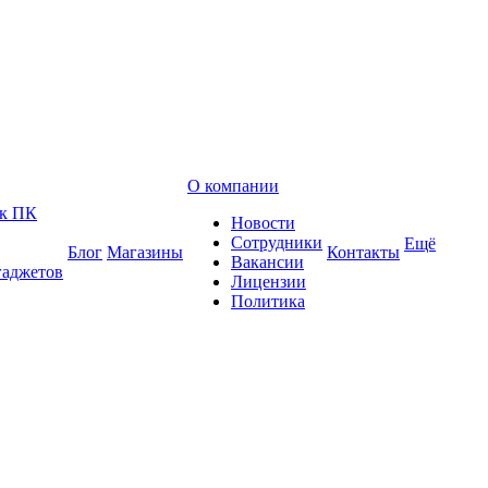
О компании
 к ПК
Новости
Сотрудники
Ещё
Блог
Магазины
Контакты
Вакансии
гаджетов
Лицензии
Политика