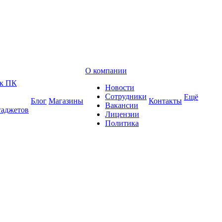
О компании
 к ПК
Новости
Сотрудники
Ещё
Блог
Магазины
Контакты
Вакансии
гаджетов
Лицензии
Политика