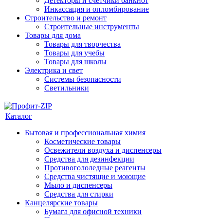
Детекторы и счетчики банкнот
Инкассация и опломбирование
Строительство и ремонт
Строительные инструменты
Товары для дома
Товары для творчества
Товары для учебы
Товары для школы
Электрика и свет
Системы безопасности
Светильники
Каталог
Бытовая и профессиональная химия
Косметические товары
Освежители воздуха и диспенсеры
Средства для дезинфекции
Противогололедные реагенты
Средства чистящие и моющие
Мыло и диспенсеры
Средства для стирки
Канцелярские товары
Бумага для офисной техники