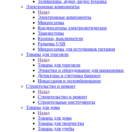
Телевизоры, аудио, видео техника
Электронные компоненты
Назад
Электронные компоненты
Микросхемы
Конденсаторы электролитические
Транзисторы
Кнопки, выключатели
Разъемы USB
Микросхемы для источников питания
Товары для торговли
Назад
Товары для торговли
Этикетки и оборудование для маркировки
Детекторы и счетчики банкнот
Инкассация и опломбирование
Строительство и ремонт
Назад
Строительство и ремонт
Строительные инструменты
Товары для дома
Назад
Товары для дома
Товары для творчества
Товары для учебы