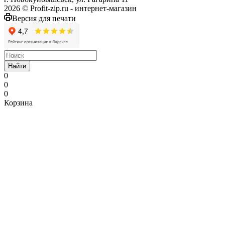
2026 © Profit-zip.ru - интернет-магазин
Версия для печати
Найти
0
0
0
Корзина