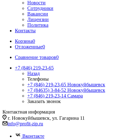
Новости
Сотрудники
Вакансии
Лицензии
Политика
Контакты
Корзина
0
Отложенные
0
Сравнение товаров
0
+7 (846) 219-23-65
Назад
Телефоны
+7 (846) 219-23-65
Новокуйбышевск
+7 (84635) 3-84-52
Новокуйбышевск
+7 (846) 219-23-14
Самара
Заказать звонок
Контактная информация
г. Новокуйбышевск, ул. Гагарина 11
info@profit-zip.ru
Вконтакте