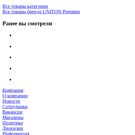
Все товары категории
Все товары бренда UNITON Premium
Ранее вы смотрели
Компания
О компании
Новости
Сотрудники
Вакансии
Магазины
Политика
Лицензии
Информация