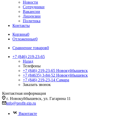
Новости
Сотрудники
Вакансии
Лицензии
Политика
Контакты
Корзина
0
Отложенные
0
Сравнение товаров
0
+7 (846) 219-23-65
Назад
Телефоны
+7 (846) 219-23-65
Новокуйбышевск
+7 (84635) 3-84-52
Новокуйбышевск
+7 (846) 219-23-14
Самара
Заказать звонок
Контактная информация
г. Новокуйбышевск, ул. Гагарина 11
info@profit-zip.ru
Вконтакте