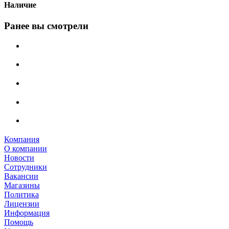
Наличие
Ранее вы смотрели
Компания
О компании
Новости
Сотрудники
Вакансии
Магазины
Политика
Лицензии
Информация
Помощь