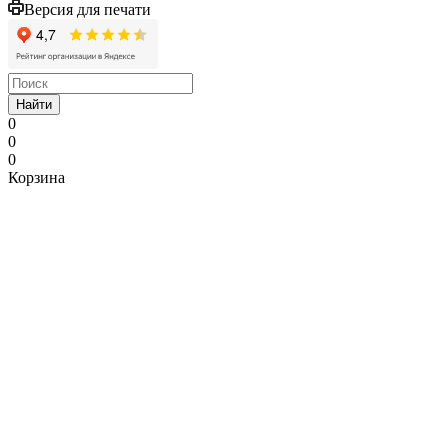
Версия для печати
Найти
0
0
0
Корзина