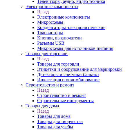
Телевизоры, аудио, видео техника
Электронные компоненты
Назад
Электронные компоненты
Микросхемы
Конденсаторы электролитические
Транзисторы
Кнопки, выключатели
Разъемы USB
Микросхемы для источников питания
Товары для торговли
Назад
Товары для торговли
Этикетки и оборудование для маркировки
Детекторы и счетчики банкнот
Инкассация и опломбирование
Строительство и ремонт
Назад
Строительство и ремонт
Строительные инструменты
Товары для дома
Назад
Товары для дома
Товары для творчества
Товары для учебы