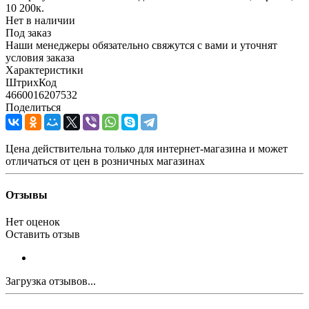
10 200к.
Нет в наличии
Под заказ
Наши менеджеры обязательно свяжутся с вами и уточнят
условия заказа
Характеристики
ШтрихКод
4660016207532
Поделиться
Цена действительна только для интернет-магазина и может
отличаться от цен в розничных магазинах
Отзывы
Нет оценок
Оставить отзыв
Загрузка отзывов...