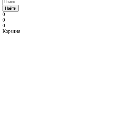
Найти
0
0
0
Корзина