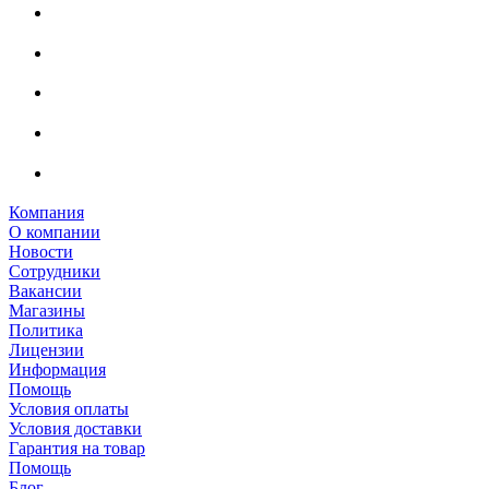
Компания
О компании
Новости
Сотрудники
Вакансии
Магазины
Политика
Лицензии
Информация
Помощь
Условия оплаты
Условия доставки
Гарантия на товар
Помощь
Блог