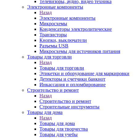
Телевизоры, аудио, видео техника
Электронные компоненты
Назад
Электронные компоненты
Микросхемы
Конденсаторы электролитические
Транзисторы
Кнопки, выключатели
Разъемы USB
Микросхемы для источников питания
Товары для торговли
Назад
Товары для торговли
Этикетки и оборудование для маркировки
Детекторы и счетчики банкнот
Инкассация и опломбирование
Строительство и ремонт
Назад
Строительство и ремонт
Строительные инструменты
Товары для дома
Назад
Товары для дома
Товары для творчества
Товары для учебы