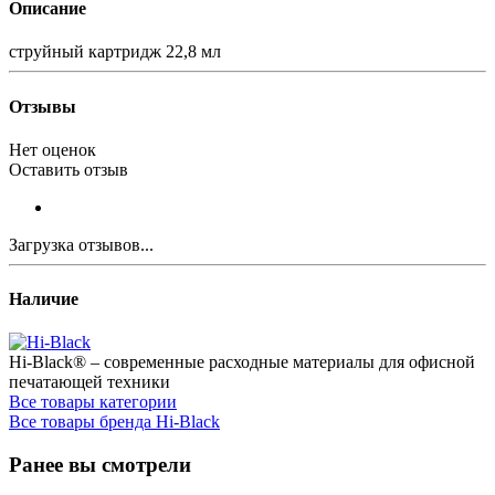
Описание
струйный картридж 22,8 мл
Отзывы
Нет оценок
Оставить отзыв
Загрузка отзывов...
Наличие
Hi-Black® – современные расходные материалы для офисной
печатающей техники
Все товары категории
Все товары бренда Hi-Black
Ранее вы смотрели