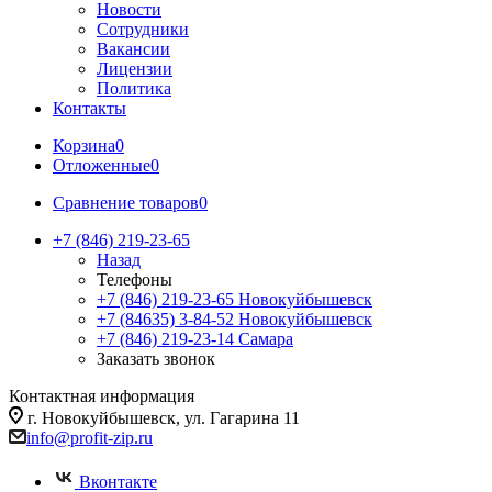
Новости
Сотрудники
Вакансии
Лицензии
Политика
Контакты
Корзина
0
Отложенные
0
Сравнение товаров
0
+7 (846) 219-23-65
Назад
Телефоны
+7 (846) 219-23-65
Новокуйбышевск
+7 (84635) 3-84-52
Новокуйбышевск
+7 (846) 219-23-14
Самара
Заказать звонок
Контактная информация
г. Новокуйбышевск, ул. Гагарина 11
info@profit-zip.ru
Вконтакте