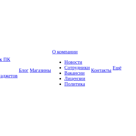
О компании
 к ПК
Новости
Сотрудники
Ещё
Блог
Магазины
Контакты
Вакансии
гаджетов
Лицензии
Политика