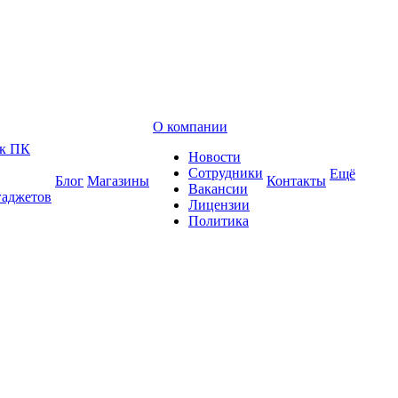
О компании
 к ПК
Новости
Сотрудники
Ещё
Блог
Магазины
Контакты
Вакансии
гаджетов
Лицензии
Политика