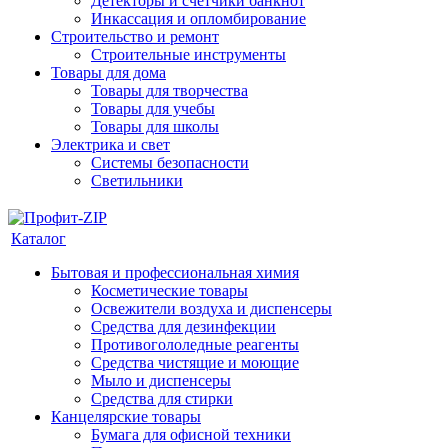
Детекторы и счетчики банкнот
Инкассация и опломбирование
Строительство и ремонт
Строительные инструменты
Товары для дома
Товары для творчества
Товары для учебы
Товары для школы
Электрика и свет
Системы безопасности
Светильники
Каталог
Бытовая и профессиональная химия
Косметические товары
Освежители воздуха и диспенсеры
Средства для дезинфекции
Противогололедные реагенты
Средства чистящие и моющие
Мыло и диспенсеры
Средства для стирки
Канцелярские товары
Бумага для офисной техники