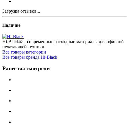
Загрузка отзывов...
Наличие
Hi-Black® – современные расходные материалы для офисной
печатающей техники
Все товары категории
Все товары бренда Hi-Black
Ранее вы смотрели