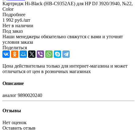
Картридж Hi-Black (HB-C9352AE) для HP DJ 3920/3940, №22,
Color
Подробнее
1 992
руб.
/шт
Нет в наличии
Под заказ
Наши менеджеры обязательно свяжутся с вами и уточнят
условия заказа
Поделиться
Цена действительна только для интернет-магазина и может
отличаться от цен в розничных магазинах
Описание
аналог 9890020240
Отзывы
Нет оценок
Оставить отзыв