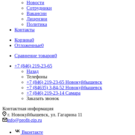
Новости
Сотрудники
Вакансии
Лицензии
Политика
Контакты
Корзина
0
Отложенные
0
Сравнение товаров
0
+7 (846) 219-23-65
Назад
Телефоны
+7 (846) 219-23-65
Новокуйбышевск
+7 (84635) 3-84-52
Новокуйбышевск
+7 (846) 219-23-14
Самара
Заказать звонок
Контактная информация
г. Новокуйбышевск, ул. Гагарина 11
info@profit-zip.ru
Вконтакте