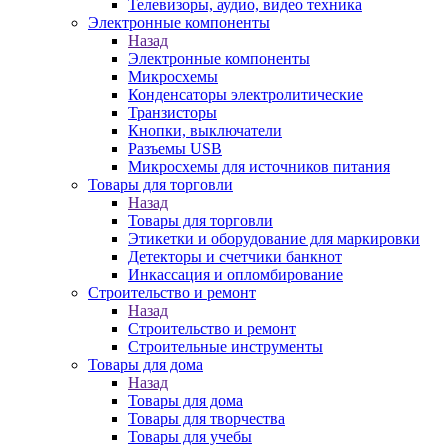
Телевизоры, аудио, видео техника
Электронные компоненты
Назад
Электронные компоненты
Микросхемы
Конденсаторы электролитические
Транзисторы
Кнопки, выключатели
Разъемы USB
Микросхемы для источников питания
Товары для торговли
Назад
Товары для торговли
Этикетки и оборудование для маркировки
Детекторы и счетчики банкнот
Инкассация и опломбирование
Строительство и ремонт
Назад
Строительство и ремонт
Строительные инструменты
Товары для дома
Назад
Товары для дома
Товары для творчества
Товары для учебы