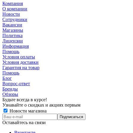
Компания
О компании
Новости
Сотрудники
Вакансии
Магазины
Политика
Лицензии
Информация
Помощь
Условия оплаты
Условия доставки
Гарантия на товар
Помощь
Блог
Вопрос-ответ
Бренды
Обзоры
Будьте всегда в курсе!
Узнавайте о скидках и акциях первым
Новости магазина
Оставайтесь на связи
Вконтакте