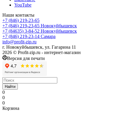
YouTube
Наши контакты
+7 (846) 219-23-65
+7 (846) 219-23-65
Новокуйбышевск
+7 (84635) 3-84-52
Новокуйбышевск
+7 (846) 219-23-14
Самара
info@profit-zip.ru
г. Новокуйбышевск, ул. Гагарина 11
2026 © Profit-zip.ru - интернет-магазин
Версия для печати
Найти
0
0
0
Корзина