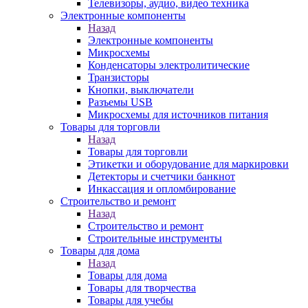
Телевизоры, аудио, видео техника
Электронные компоненты
Назад
Электронные компоненты
Микросхемы
Конденсаторы электролитические
Транзисторы
Кнопки, выключатели
Разъемы USB
Микросхемы для источников питания
Товары для торговли
Назад
Товары для торговли
Этикетки и оборудование для маркировки
Детекторы и счетчики банкнот
Инкассация и опломбирование
Строительство и ремонт
Назад
Строительство и ремонт
Строительные инструменты
Товары для дома
Назад
Товары для дома
Товары для творчества
Товары для учебы