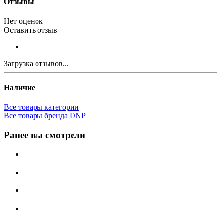
Отзывы
Нет оценок
Оставить отзыв
Загрузка отзывов...
Наличие
Все товары категории
Все товары бренда DNP
Ранее вы смотрели