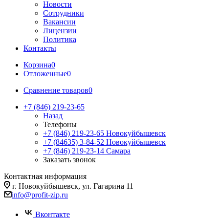
Новости
Сотрудники
Вакансии
Лицензии
Политика
Контакты
Корзина
0
Отложенные
0
Сравнение товаров
0
+7 (846) 219-23-65
Назад
Телефоны
+7 (846) 219-23-65
Новокуйбышевск
+7 (84635) 3-84-52
Новокуйбышевск
+7 (846) 219-23-14
Самара
Заказать звонок
Контактная информация
г. Новокуйбышевск, ул. Гагарина 11
info@profit-zip.ru
Вконтакте