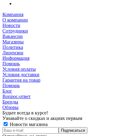
Компания
О компании
Новости
Сотрудники
Вакансии
Магазины
Политика
Лицензии
Информация
Помощь
Условия оплаты
Условия доставки
Гарантия на товар
Помощь
Блог
Вопрос-ответ
Бренды
Обзоры
Будьте всегда в курсе!
Узнавайте о скидках и акциях первым
Новости магазина