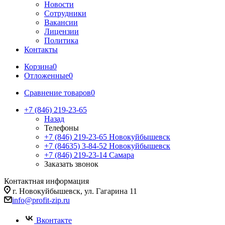
Новости
Сотрудники
Вакансии
Лицензии
Политика
Контакты
Корзина
0
Отложенные
0
Сравнение товаров
0
+7 (846) 219-23-65
Назад
Телефоны
+7 (846) 219-23-65
Новокуйбышевск
+7 (84635) 3-84-52
Новокуйбышевск
+7 (846) 219-23-14
Самара
Заказать звонок
Контактная информация
г. Новокуйбышевск, ул. Гагарина 11
info@profit-zip.ru
Вконтакте