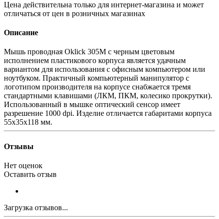
Цена действительна только для интернет-магазина и может
отличаться от цен в розничных магазинах
Описание
Мышь проводная Oklick 305M с черным цветовым
исполнением пластикового корпуса является удачным
вариантом для использования с офисным компьютером или
ноутбуком. Практичный компьютерный манипулятор с
логотипом производителя на корпусе снабжается тремя
стандартными клавишами (ЛКМ, ПКМ, колесико прокрутки).
Использованный в мышке оптический сенсор имеет
разрешение 1000 dpi. Изделие отличается габаритами корпуса
55x35x118 мм.
Отзывы
Нет оценок
Оставить отзыв
Загрузка отзывов...