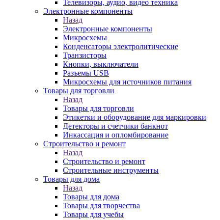
Телевизоры, аудио, видео техника
Электронные компоненты
Назад
Электронные компоненты
Микросхемы
Конденсаторы электролитические
Транзисторы
Кнопки, выключатели
Разъемы USB
Микросхемы для источников питания
Товары для торговли
Назад
Товары для торговли
Этикетки и оборудование для маркировки
Детекторы и счетчики банкнот
Инкассация и опломбирование
Строительство и ремонт
Назад
Строительство и ремонт
Строительные инструменты
Товары для дома
Назад
Товары для дома
Товары для творчества
Товары для учебы