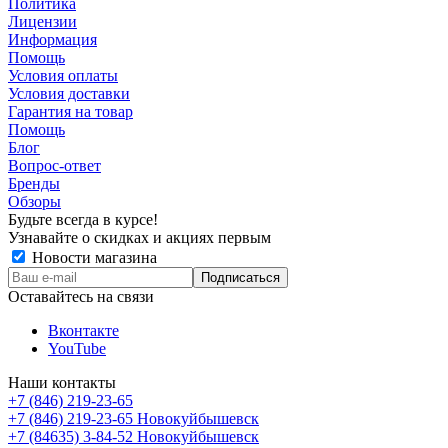
Политика
Лицензии
Информация
Помощь
Условия оплаты
Условия доставки
Гарантия на товар
Помощь
Блог
Вопрос-ответ
Бренды
Обзоры
Будьте всегда в курсе!
Узнавайте о скидках и акциях первым
Новости магазина
Оставайтесь на связи
Вконтакте
YouTube
Наши контакты
+7 (846) 219-23-65
+7 (846) 219-23-65
Новокуйбышевск
+7 (84635) 3-84-52
Новокуйбышевск