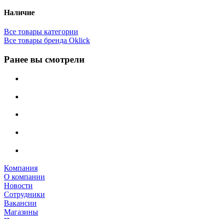
Наличие
Все товары категории
Все товары бренда Oklick
Ранее вы смотрели
Компания
О компании
Новости
Сотрудники
Вакансии
Магазины