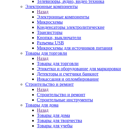
Телевизоры, аудио, видео техника
Электронные компоненты
Назад
Электронные компоненты
Микросхемы
Конденсаторы электролитические
Транзисторы
Кнопки, выключатели
Разъемы USB
Микросхемы для источников питания
Товары для торговли
Назад
Товары для торговли
Этикетки и оборудование для маркировки
Детекторы и счетчики банкнот
Инкассация и опломбирование
Строительство и ремонт
Назад
Строительство и ремонт
Строительные инструменты
Товары для дома
Назад
Товары для дома
Товары для творчества
Товары для учебы