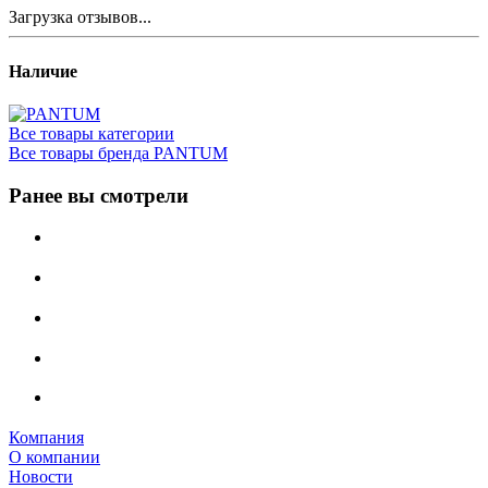
Загрузка отзывов...
Наличие
Все товары категории
Все товары бренда PANTUM
Ранее вы смотрели
Компания
О компании
Новости