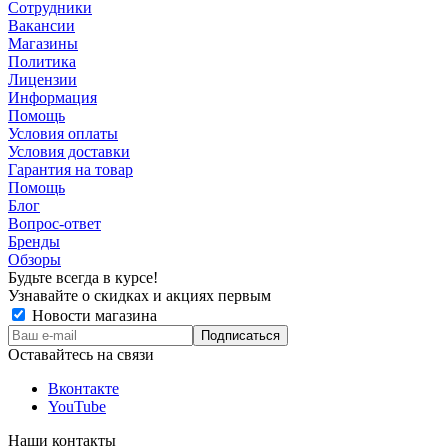
Сотрудники
Вакансии
Магазины
Политика
Лицензии
Информация
Помощь
Условия оплаты
Условия доставки
Гарантия на товар
Помощь
Блог
Вопрос-ответ
Бренды
Обзоры
Будьте всегда в курсе!
Узнавайте о скидках и акциях первым
Новости магазина
Оставайтесь на связи
Вконтакте
YouTube
Наши контакты