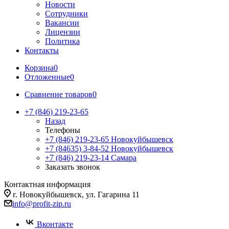
Новости
Сотрудники
Вакансии
Лицензии
Политика
Контакты
Корзина
0
Отложенные
0
Сравнение товаров
0
+7 (846) 219-23-65
Назад
Телефоны
+7 (846) 219-23-65
Новокуйбышевск
+7 (84635) 3-84-52
Новокуйбышевск
+7 (846) 219-23-14
Самара
Заказать звонок
Контактная информация
г. Новокуйбышевск, ул. Гагарина 11
info@profit-zip.ru
Вконтакте