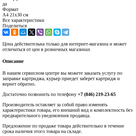
да
Формат
A4 21х30 см
Все характеристики
Поделиться
Цена действительна только для интернет-магазина и может
отличаться от цен в розничных магазинах
Описание
В нашем сервисном центре вы можете заказать услугу по
заправке картриджа, курьер приедет заберет картридж и
вернет обратно.
Достаточно позвонить по телефону
+7 (846) 219-23-65
Производитель оставляет за собой право изменять
характеристики товара, его внешний вид и комплектность без
предварительного уведомления продавца.
Предложение по продаже товара действительно в течение
срока наличия этого товара на складе.