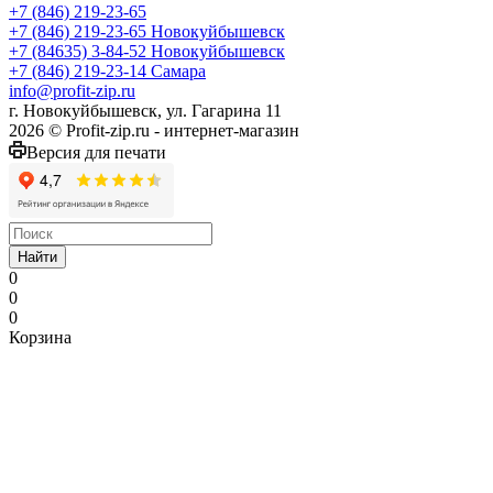
+7 (846) 219-23-65
+7 (846) 219-23-65
Новокуйбышевск
+7 (84635) 3-84-52
Новокуйбышевск
+7 (846) 219-23-14
Самара
info@profit-zip.ru
г. Новокуйбышевск, ул. Гагарина 11
2026 © Profit-zip.ru - интернет-магазин
Версия для печати
Найти
0
0
0
Корзина