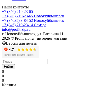
Наши контакты
+7 (846) 219-23-65
+7 (846) 219-23-65
Новокуйбышевск
+7 (84635) 3-84-52
Новокуйбышевск
+7 (846) 219-23-14
Самара
info@profit-zip.ru
г. Новокуйбышевск, ул. Гагарина 11
2026 © Profit-zip.ru - интернет-магазин
Версия для печати
Найти
0
0
0
Корзина