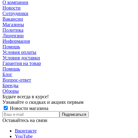
О компании
Новости
Сотрудники
Вакансии
Магазины
Политика
Лицензии
Информация
Помощь
Условия оплаты
Условия доставки
Гарантия на товар
Помощь
Блог
Вопрос-ответ
Бренды
Обзоры
Будьте всегда в курсе!
Узнавайте о скидках и акциях первым
Новости магазина
Оставайтесь на связи
Вконтакте
YouTube