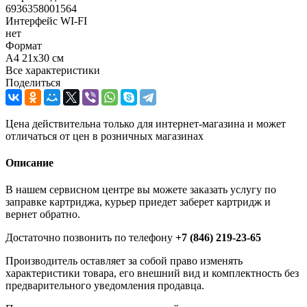
6936358001564
Интерфейс WI-FI
нет
Формат
A4 21х30 см
Все характеристики
Поделиться
Цена действительна только для интернет-магазина и может
отличаться от цен в розничных магазинах
Описание
В нашем сервисном центре вы можете заказать услугу по
заправке картриджа, курьер приедет заберет картридж и
вернет обратно.
Достаточно позвонить по телефону
+7 (846) 219-23-65
Производитель оставляет за собой право изменять
характеристики товара, его внешний вид и комплектность без
предварительного уведомления продавца.