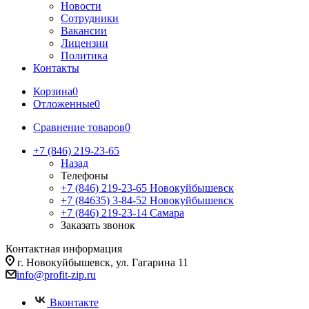
Новости
Сотрудники
Вакансии
Лицензии
Политика
Контакты
Корзина
0
Отложенные
0
Сравнение товаров
0
+7 (846) 219-23-65
Назад
Телефоны
+7 (846) 219-23-65
Новокуйбышевск
+7 (84635) 3-84-52
Новокуйбышевск
+7 (846) 219-23-14
Самара
Заказать звонок
Контактная информация
г. Новокуйбышевск, ул. Гагарина 11
info@profit-zip.ru
Вконтакте