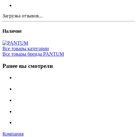
Загрузка отзывов...
Наличие
Все товары категории
Все товары бренда PANTUM
Ранее вы смотрели
Компания