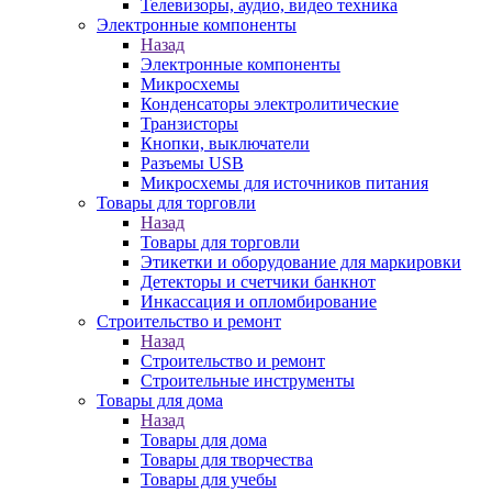
Телевизоры, аудио, видео техника
Электронные компоненты
Назад
Электронные компоненты
Микросхемы
Конденсаторы электролитические
Транзисторы
Кнопки, выключатели
Разъемы USB
Микросхемы для источников питания
Товары для торговли
Назад
Товары для торговли
Этикетки и оборудование для маркировки
Детекторы и счетчики банкнот
Инкассация и опломбирование
Строительство и ремонт
Назад
Строительство и ремонт
Строительные инструменты
Товары для дома
Назад
Товары для дома
Товары для творчества
Товары для учебы