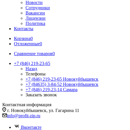
Новости
Сотрудники
Вакансии
Лицензии
Политика
Контакты
Корзина
0
Отложенные
0
Сравнение товаров
0
+7 (846) 219-23-65
Назад
Телефоны
+7 (846) 219-23-65
Новокуйбышевск
+7 (84635) 3-84-52
Новокуйбышевск
+7 (846) 219-23-14
Самара
Заказать звонок
Контактная информация
г. Новокуйбышевск, ул. Гагарина 11
info@profit-zip.ru
Вконтакте