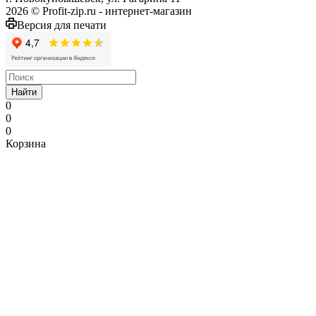
2026 © Profit-zip.ru - интернет-магазин
Версия для печати
Найти
0
0
0
Корзина