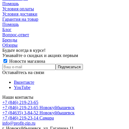
Помощь
Условия оплаты
Условия доставки
Гарантия на товар
Помощь
Блог
Вопрос-ответ
Бренды
Обзоры
Будьте всегда в курсе!
Узнавайте о скидках и акциях первым
Новости магазина
Оставайтесь на связи
Вконтакте
YouTube
Наши контакты
+7 (846) 219-23-65
+7 (846) 219-23-65
Новокуйбышевск
+7 (84635) 3-84-52
Новокуйбышевск
+7 (846) 219-23-14
Самара
info@profit-zip.ru
г. Новокуйбышевск, ул. Гагарина 11