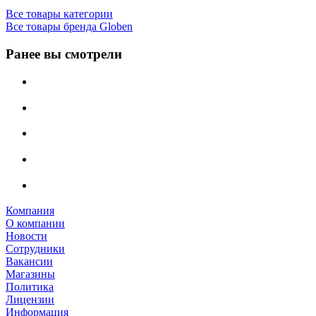
Все товары категории
Все товары бренда Globen
Ранее вы смотрели
Компания
О компании
Новости
Сотрудники
Вакансии
Магазины
Политика
Лицензии
Информация