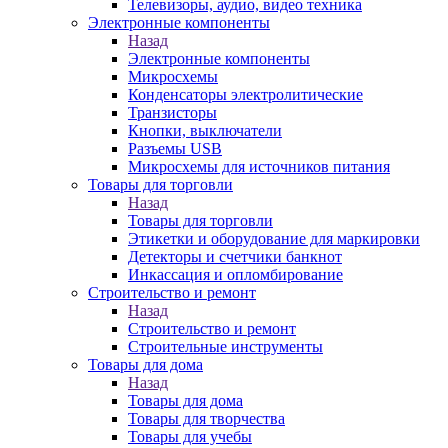
Телевизоры, аудио, видео техника
Электронные компоненты
Назад
Электронные компоненты
Микросхемы
Конденсаторы электролитические
Транзисторы
Кнопки, выключатели
Разъемы USB
Микросхемы для источников питания
Товары для торговли
Назад
Товары для торговли
Этикетки и оборудование для маркировки
Детекторы и счетчики банкнот
Инкассация и опломбирование
Строительство и ремонт
Назад
Строительство и ремонт
Строительные инструменты
Товары для дома
Назад
Товары для дома
Товары для творчества
Товары для учебы