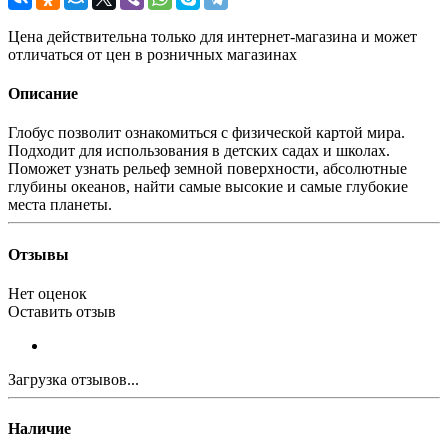
Цена действительна только для интернет-магазина и может
отличаться от цен в розничных магазинах
Описание
Глобус позволит ознакомиться с физической картой мира.
Подходит для использования в детских садах и школах.
Поможет узнать рельеф земной поверхности, абсолютные
глубины океанов, найти самые высокие и самые глубокие
места планеты.
Отзывы
Нет оценок
Оставить отзыв
Загрузка отзывов...
Наличие