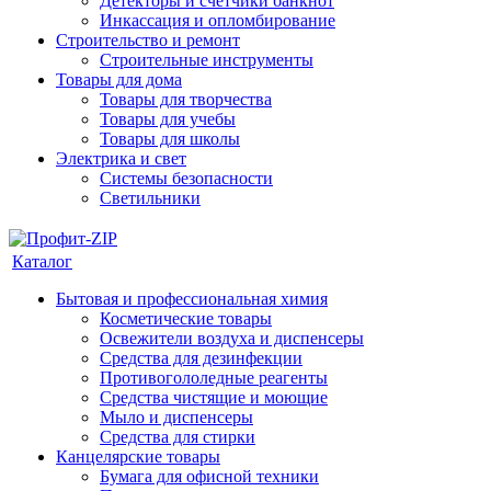
Детекторы и счетчики банкнот
Инкассация и опломбирование
Строительство и ремонт
Строительные инструменты
Товары для дома
Товары для творчества
Товары для учебы
Товары для школы
Электрика и свет
Системы безопасности
Светильники
Каталог
Бытовая и профессиональная химия
Косметические товары
Освежители воздуха и диспенсеры
Средства для дезинфекции
Противогололедные реагенты
Средства чистящие и моющие
Мыло и диспенсеры
Средства для стирки
Канцелярские товары
Бумага для офисной техники