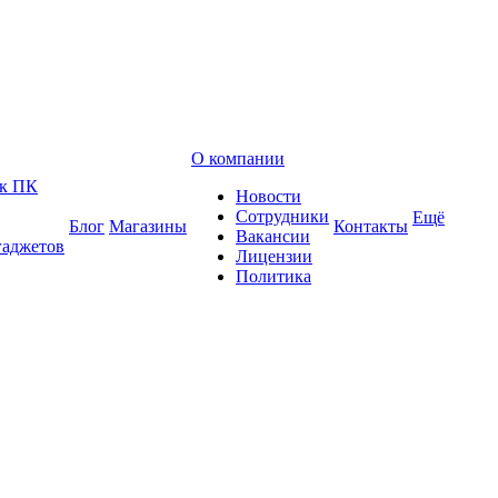
О компании
 к ПК
Новости
Сотрудники
Ещё
Блог
Магазины
Контакты
Вакансии
гаджетов
Лицензии
Политика