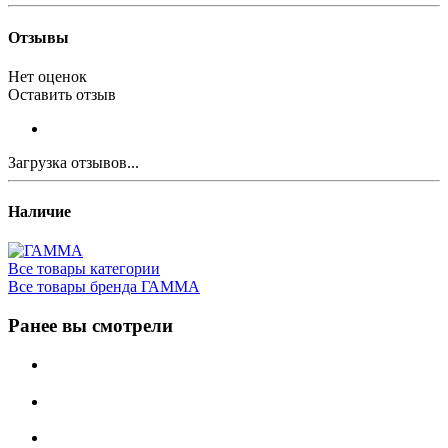
Отзывы
Нет оценок
Оставить отзыв
Загрузка отзывов...
Наличие
Все товары категории
Все товары бренда ГАММА
Ранее вы смотрели