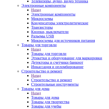
Телевизоры, аудио, видео техника
Электронные компоненты
Назад
Электронные компоненты
Микросхемы
Конденсаторы электролитические
Транзисторы
Кнопки, выключатели
Разъемы USB
Микросхемы для источников питания
Товары для торговли
Назад
Товары для торговли
Этикетки и оборудование для маркировки
Детекторы и счетчики банкнот
Инкассация и опломбирование
Строительство и ремонт
Назад
Строительство и ремонт
Строительные инструменты
Товары для дома
Назад
Товары для дома
Товары для творчества
Товары для учебы