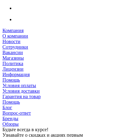
Компания
О компании
Новости
Сотрудники
Вакансии
Магазины
Политика
Лицензии
Информация
Помощь
Условия оплаты
Условия доставки
Гарантия на товар
Помощь
Блог
Вопрос-ответ
Бренды
Обзоры
Будьте всегда в курсе!
Узнавайте о скидках и акциях первым