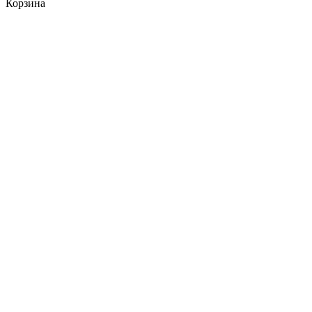
Корзина