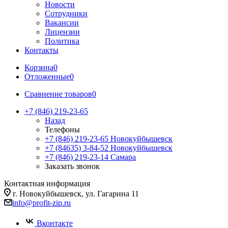
Новости
Сотрудники
Вакансии
Лицензии
Политика
Контакты
Корзина
0
Отложенные
0
Сравнение товаров
0
+7 (846) 219-23-65
Назад
Телефоны
+7 (846) 219-23-65
Новокуйбышевск
+7 (84635) 3-84-52
Новокуйбышевск
+7 (846) 219-23-14
Самара
Заказать звонок
Контактная информация
г. Новокуйбышевск, ул. Гагарина 11
info@profit-zip.ru
Вконтакте