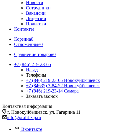
Новости
Сотрудники
Вакансии
Лицензии
Политика
Контакты
Корзина
0
Отложенные
0
Сравнение товаров
0
+7 (846) 219-23-65
Назад
Телефоны
+7 (846) 219-23-65
Новокуйбышевск
+7 (84635) 3-84-52
Новокуйбышевск
+7 (846) 219-23-14
Самара
Заказать звонок
Контактная информация
г. Новокуйбышевск, ул. Гагарина 11
info@profit-zip.ru
Вконтакте