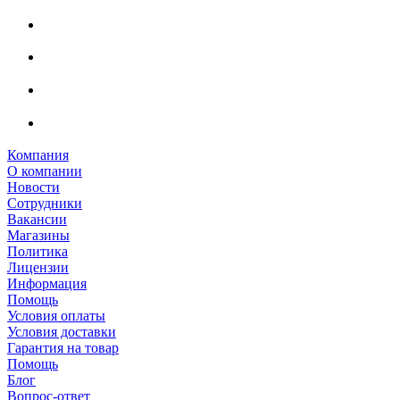
Компания
О компании
Новости
Сотрудники
Вакансии
Магазины
Политика
Лицензии
Информация
Помощь
Условия оплаты
Условия доставки
Гарантия на товар
Помощь
Блог
Вопрос-ответ