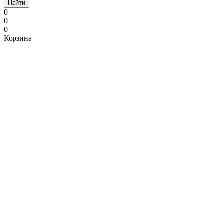
Найти
0
0
0
Корзина