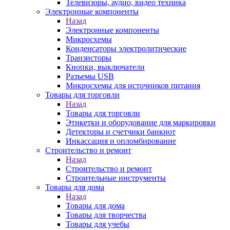
Телевизоры, аудио, видео техника
Электронные компоненты
Назад
Электронные компоненты
Микросхемы
Конденсаторы электролитические
Транзисторы
Кнопки, выключатели
Разъемы USB
Микросхемы для источников питания
Товары для торговли
Назад
Товары для торговли
Этикетки и оборудование для маркировки
Детекторы и счетчики банкнот
Инкассация и опломбирование
Строительство и ремонт
Назад
Строительство и ремонт
Строительные инструменты
Товары для дома
Назад
Товары для дома
Товары для творчества
Товары для учебы