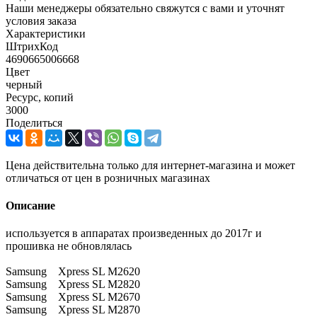
Наши менеджеры обязательно свяжутся с вами и уточнят
условия заказа
Характеристики
ШтрихКод
4690665006668
Цвет
черный
Ресурс, копий
3000
Поделиться
Цена действительна только для интернет-магазина и может
отличаться от цен в розничных магазинах
Описание
используется в аппаратах произведенных до 2017г и
прошивка не обновлялась
Samsung Xpress SL M2620
Samsung Xpress SL M2820
Samsung Xpress SL M2670
Samsung Xpress SL M2870