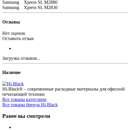
Samsung Xpress SL M2880
Samsung Xpress SL M2830
Отзывы
Нет оценок
Оставить отзыв
Загрузка отзывов...
Наличие
Hi-Black® – современные расходные материалы для офисной
печатающей техники
Все товары категории
Все товары бренда Hi-Black
Ранее вы смотрели