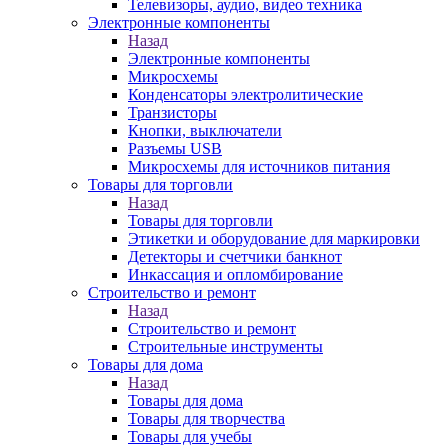
Телевизоры, аудио, видео техника
Электронные компоненты
Назад
Электронные компоненты
Микросхемы
Конденсаторы электролитические
Транзисторы
Кнопки, выключатели
Разъемы USB
Микросхемы для источников питания
Товары для торговли
Назад
Товары для торговли
Этикетки и оборудование для маркировки
Детекторы и счетчики банкнот
Инкассация и опломбирование
Строительство и ремонт
Назад
Строительство и ремонт
Строительные инструменты
Товары для дома
Назад
Товары для дома
Товары для творчества
Товары для учебы