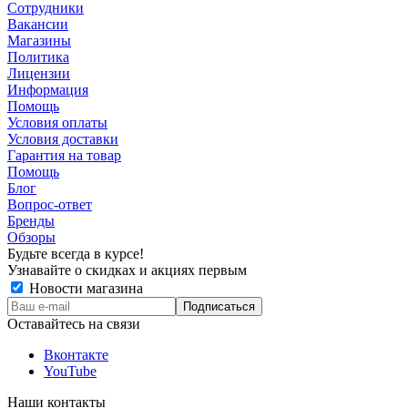
Сотрудники
Вакансии
Магазины
Политика
Лицензии
Информация
Помощь
Условия оплаты
Условия доставки
Гарантия на товар
Помощь
Блог
Вопрос-ответ
Бренды
Обзоры
Будьте всегда в курсе!
Узнавайте о скидках и акциях первым
Новости магазина
Оставайтесь на связи
Вконтакте
YouTube
Наши контакты