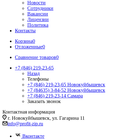
Новости
Сотрудники
Вакансии
Лицензии
Политика
Контакты
Корзина
0
Отложенные
0
Сравнение товаров
0
+7 (846) 219-23-65
Назад
Телефоны
+7 (846) 219-23-65
Новокуйбышевск
+7 (84635) 3-84-52
Новокуйбышевск
+7 (846) 219-23-14
Самара
Заказать звонок
Контактная информация
г. Новокуйбышевск, ул. Гагарина 11
info@profit-zip.ru
Вконтакте