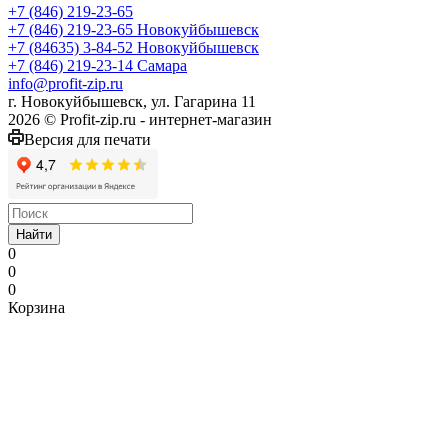
+7 (846) 219-23-65
+7 (846) 219-23-65
Новокуйбышевск
+7 (84635) 3-84-52
Новокуйбышевск
+7 (846) 219-23-14
Самара
info@profit-zip.ru
г. Новокуйбышевск, ул. Гагарина 11
2026 © Profit-zip.ru - интернет-магазин
Версия для печати
Найти
0
0
0
Корзина