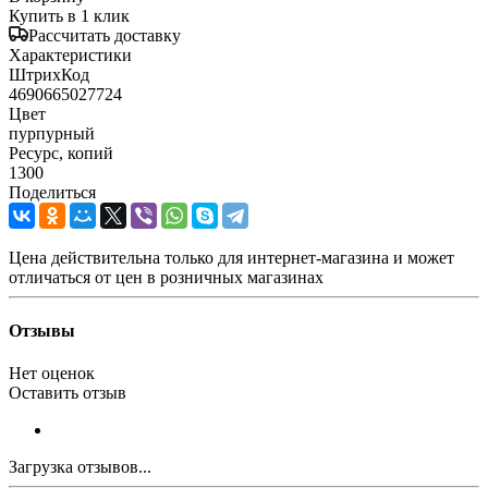
Купить в 1 клик
Рассчитать доставку
Характеристики
ШтрихКод
4690665027724
Цвет
пурпурный
Ресурс, копий
1300
Поделиться
Цена действительна только для интернет-магазина и может
отличаться от цен в розничных магазинах
Отзывы
Нет оценок
Оставить отзыв
Загрузка отзывов...