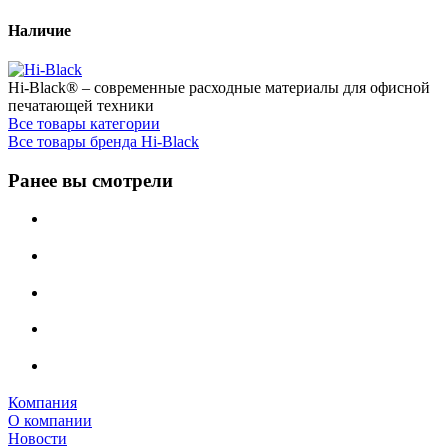
Наличие
Hi-Black® – современные расходные материалы для офисной
печатающей техники
Все товары категории
Все товары бренда Hi-Black
Ранее вы смотрели
Компания
О компании
Новости