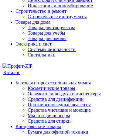
Детекторы и счетчики банкнот
Инкассация и опломбирование
Строительство и ремонт
Строительные инструменты
Товары для дома
Товары для творчества
Товары для учебы
Товары для школы
Электрика и свет
Системы безопасности
Светильники
Каталог
Бытовая и профессиональная химия
Косметические товары
Освежители воздуха и диспенсеры
Средства для дезинфекции
Противогололедные реагенты
Средства чистящие и моющие
Мыло и диспенсеры
Средства для стирки
Канцелярские товары
Бумага для офисной техники