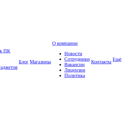
О компании
 к ПК
Новости
Сотрудники
Ещё
Блог
Магазины
Контакты
Вакансии
гаджетов
Лицензии
Политика