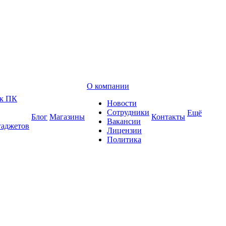
О компании
 к ПК
Новости
Сотрудники
Ещё
Блог
Магазины
Контакты
Вакансии
гаджетов
Лицензии
Политика