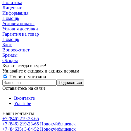
Политика
Лицензии
Информация
Помощь
Условия оплаты
Условия доставки
Гарантия на товар
Помощь
Блог
Вопрос-ответ
Бренды
Обзоры
Будьте всегда в курсе!
Узнавайте о скидках и акциях первым
Новости магазина
Оставайтесь на связи
Вконтакте
YouTube
Наши контакты
+7 (846) 219-23-65
+7 (846) 219-23-65
Новокуйбышевск
+7 (84635) 3-84-52
Новокуйбышевск