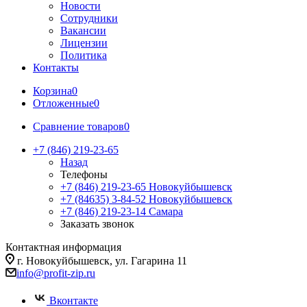
Новости
Сотрудники
Вакансии
Лицензии
Политика
Контакты
Корзина
0
Отложенные
0
Сравнение товаров
0
+7 (846) 219-23-65
Назад
Телефоны
+7 (846) 219-23-65
Новокуйбышевск
+7 (84635) 3-84-52
Новокуйбышевск
+7 (846) 219-23-14
Самара
Заказать звонок
Контактная информация
г. Новокуйбышевск, ул. Гагарина 11
info@profit-zip.ru
Вконтакте