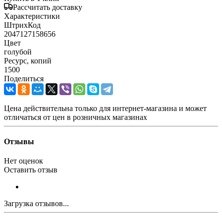
Рассчитать доставку
Характеристики
ШтрихКод
2047127158656
Цвет
голубой
Ресурс, копий
1500
Поделиться
Цена действительна только для интернет-магазина и может
отличаться от цен в розничных магазинах
Отзывы
Нет оценок
Оставить отзыв
Загрузка отзывов...