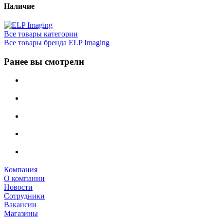
Наличие
Все товары категории
Все товары бренда ELP Imaging
Ранее вы смотрели
Компания
О компании
Новости
Сотрудники
Вакансии
Магазины