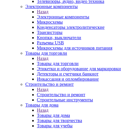
Телевизоры, аудио, видео техника
Электронные компоненты
Назад
Электронные компоненты
Микросхемы
Конденсаторы электролитические
Транзисторы
Кнопки, выключатели
Разъемы USB
Микросхемы для источников питания
Товары для торговли
Назад
Товары для торговли
Этикетки и оборудование для маркировки
Детекторы и счетчики банкнот
Инкассация и опломбирование
Строительство и ремонт
Назад
Строительство и ремонт
Строительные инструменты
Товары для дома
Назад
Товары для дома
Товары для творчества
Товары для учебы