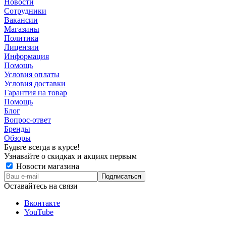
Новости
Сотрудники
Вакансии
Магазины
Политика
Лицензии
Информация
Помощь
Условия оплаты
Условия доставки
Гарантия на товар
Помощь
Блог
Вопрос-ответ
Бренды
Обзоры
Будьте всегда в курсе!
Узнавайте о скидках и акциях первым
Новости магазина
Оставайтесь на связи
Вконтакте
YouTube