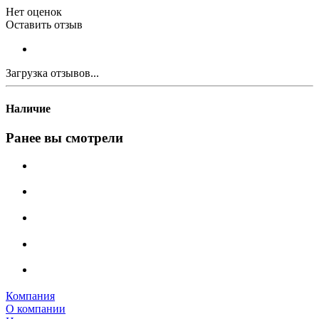
Нет оценок
Оставить отзыв
Загрузка отзывов...
Наличие
Ранее вы смотрели
Компания
О компании