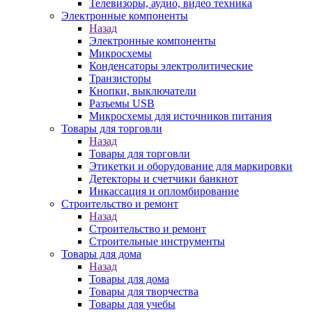
Телевизоры, аудио, видео техника
Электронные компоненты
Назад
Электронные компоненты
Микросхемы
Конденсаторы электролитические
Транзисторы
Кнопки, выключатели
Разъемы USB
Микросхемы для источников питания
Товары для торговли
Назад
Товары для торговли
Этикетки и оборудование для маркировки
Детекторы и счетчики банкнот
Инкассация и опломбирование
Строительство и ремонт
Назад
Строительство и ремонт
Строительные инструменты
Товары для дома
Назад
Товары для дома
Товары для творчества
Товары для учебы