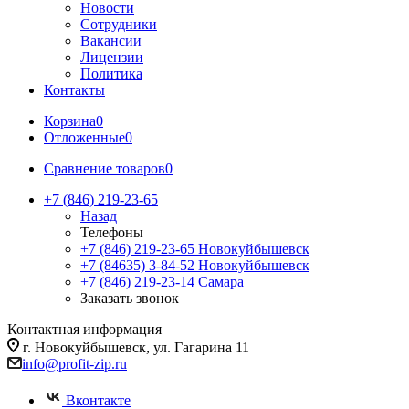
Новости
Сотрудники
Вакансии
Лицензии
Политика
Контакты
Корзина
0
Отложенные
0
Сравнение товаров
0
+7 (846) 219-23-65
Назад
Телефоны
+7 (846) 219-23-65
Новокуйбышевск
+7 (84635) 3-84-52
Новокуйбышевск
+7 (846) 219-23-14
Самара
Заказать звонок
Контактная информация
г. Новокуйбышевск, ул. Гагарина 11
info@profit-zip.ru
Вконтакте