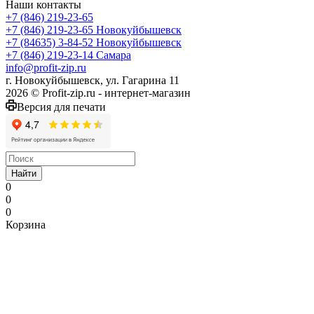
Наши контакты
+7 (846) 219-23-65
+7 (846) 219-23-65
Новокуйбышевск
+7 (84635) 3-84-52
Новокуйбышевск
+7 (846) 219-23-14
Самара
info@profit-zip.ru
г. Новокуйбышевск, ул. Гагарина 11
2026 © Profit-zip.ru - интернет-магазин
Версия для печати
Найти
0
0
0
Корзина