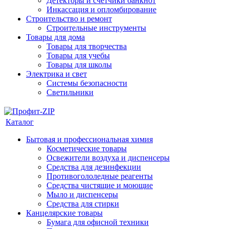
Детекторы и счетчики банкнот
Инкассация и опломбирование
Строительство и ремонт
Строительные инструменты
Товары для дома
Товары для творчества
Товары для учебы
Товары для школы
Электрика и свет
Системы безопасности
Светильники
Каталог
Бытовая и профессиональная химия
Косметические товары
Освежители воздуха и диспенсеры
Средства для дезинфекции
Противогололедные реагенты
Средства чистящие и моющие
Мыло и диспенсеры
Средства для стирки
Канцелярские товары
Бумага для офисной техники