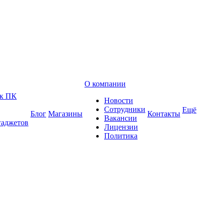
О компании
 к ПК
Новости
Сотрудники
Ещё
Блог
Магазины
Контакты
Вакансии
гаджетов
Лицензии
Политика