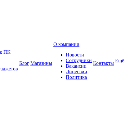
О компании
 к ПК
Новости
Сотрудники
Ещё
Блог
Магазины
Контакты
Вакансии
гаджетов
Лицензии
Политика