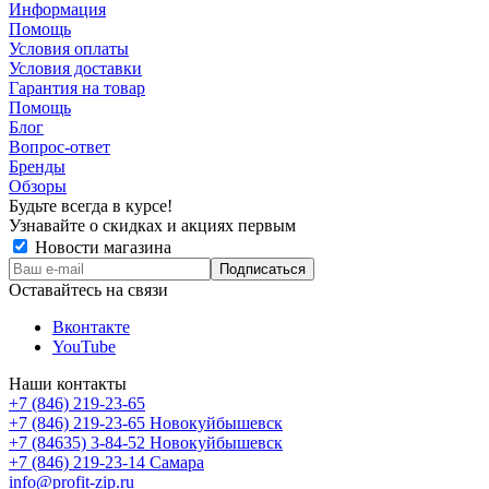
Информация
Помощь
Условия оплаты
Условия доставки
Гарантия на товар
Помощь
Блог
Вопрос-ответ
Бренды
Обзоры
Будьте всегда в курсе!
Узнавайте о скидках и акциях первым
Новости магазина
Оставайтесь на связи
Вконтакте
YouTube
Наши контакты
+7 (846) 219-23-65
+7 (846) 219-23-65
Новокуйбышевск
+7 (84635) 3-84-52
Новокуйбышевск
+7 (846) 219-23-14
Самара
info@profit-zip.ru