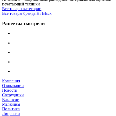
печатающей техники
Все товары категории
Все товары бренда Hi-Black
Ранее вы смотрели
Компания
О компании
Новости
Сотрудники
Вакансии
Магазины
Политика
Лицензии