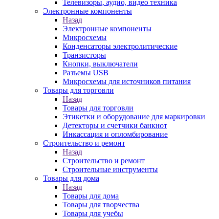
Телевизоры, аудио, видео техника
Электронные компоненты
Назад
Электронные компоненты
Микросхемы
Конденсаторы электролитические
Транзисторы
Кнопки, выключатели
Разъемы USB
Микросхемы для источников питания
Товары для торговли
Назад
Товары для торговли
Этикетки и оборудование для маркировки
Детекторы и счетчики банкнот
Инкассация и опломбирование
Строительство и ремонт
Назад
Строительство и ремонт
Строительные инструменты
Товары для дома
Назад
Товары для дома
Товары для творчества
Товары для учебы