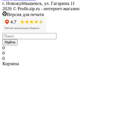
г. Новокуйбышевск, ул. Гагарина 11
2026 © Profit-zip.ru - интернет-магазин
Версия для печати
Найти
0
0
0
Корзина