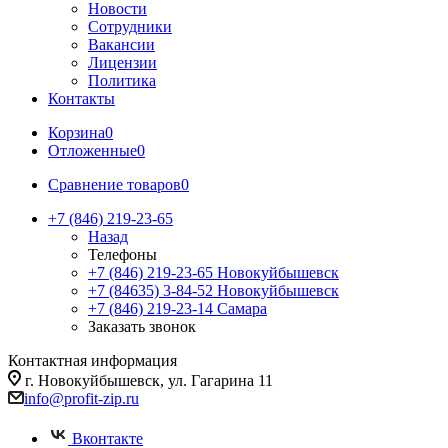
Новости
Сотрудники
Вакансии
Лицензии
Политика
Контакты
Корзина
0
Отложенные
0
Сравнение товаров
0
+7 (846) 219-23-65
Назад
Телефоны
+7 (846) 219-23-65
Новокуйбышевск
+7 (84635) 3-84-52
Новокуйбышевск
+7 (846) 219-23-14
Самара
Заказать звонок
Контактная информация
г. Новокуйбышевск, ул. Гагарина 11
info@profit-zip.ru
Вконтакте