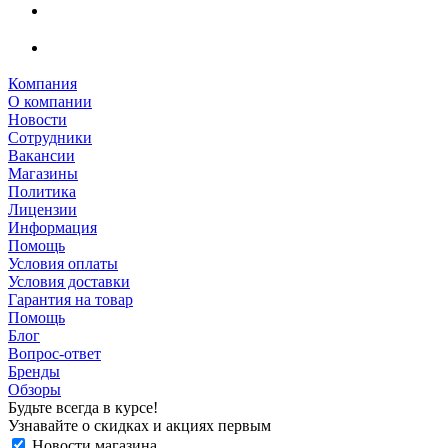
Компания
О компании
Новости
Сотрудники
Вакансии
Магазины
Политика
Лицензии
Информация
Помощь
Условия оплаты
Условия доставки
Гарантия на товар
Помощь
Блог
Вопрос-ответ
Бренды
Обзоры
Будьте всегда в курсе!
Узнавайте о скидках и акциях первым
Новости магазина