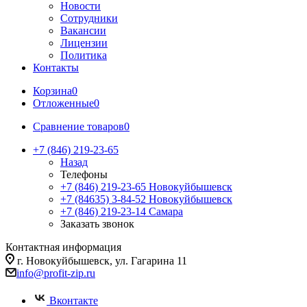
Новости
Сотрудники
Вакансии
Лицензии
Политика
Контакты
Корзина
0
Отложенные
0
Сравнение товаров
0
+7 (846) 219-23-65
Назад
Телефоны
+7 (846) 219-23-65
Новокуйбышевск
+7 (84635) 3-84-52
Новокуйбышевск
+7 (846) 219-23-14
Самара
Заказать звонок
Контактная информация
г. Новокуйбышевск, ул. Гагарина 11
info@profit-zip.ru
Вконтакте