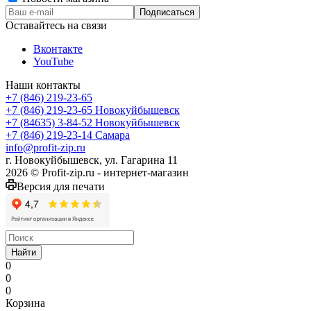
Оставайтесь на связи
Вконтакте
YouTube
Наши контакты
+7 (846) 219-23-65
+7 (846) 219-23-65
Новокуйбышевск
+7 (84635) 3-84-52
Новокуйбышевск
+7 (846) 219-23-14
Самара
info@profit-zip.ru
г. Новокуйбышевск, ул. Гагарина 11
2026 © Profit-zip.ru - интернет-магазин
Версия для печати
Найти
0
0
0
Корзина