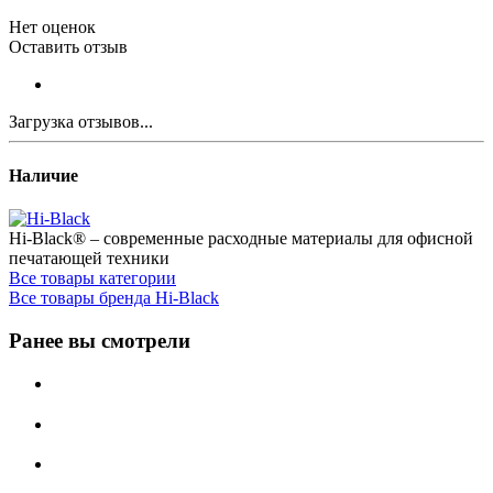
Нет оценок
Оставить отзыв
Загрузка отзывов...
Наличие
Hi-Black® – современные расходные материалы для офисной
печатающей техники
Все товары категории
Все товары бренда Hi-Black
Ранее вы смотрели