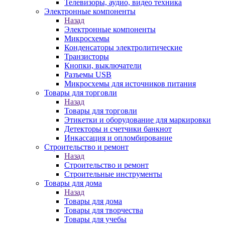
Телевизоры, аудио, видео техника
Электронные компоненты
Назад
Электронные компоненты
Микросхемы
Конденсаторы электролитические
Транзисторы
Кнопки, выключатели
Разъемы USB
Микросхемы для источников питания
Товары для торговли
Назад
Товары для торговли
Этикетки и оборудование для маркировки
Детекторы и счетчики банкнот
Инкассация и опломбирование
Строительство и ремонт
Назад
Строительство и ремонт
Строительные инструменты
Товары для дома
Назад
Товары для дома
Товары для творчества
Товары для учебы