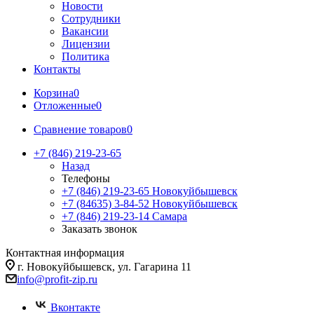
Новости
Сотрудники
Вакансии
Лицензии
Политика
Контакты
Корзина
0
Отложенные
0
Сравнение товаров
0
+7 (846) 219-23-65
Назад
Телефоны
+7 (846) 219-23-65
Новокуйбышевск
+7 (84635) 3-84-52
Новокуйбышевск
+7 (846) 219-23-14
Самара
Заказать звонок
Контактная информация
г. Новокуйбышевск, ул. Гагарина 11
info@profit-zip.ru
Вконтакте