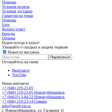
Помощь
Условия оплаты
Условия доставки
Гарантия на товар
Помощь
Блог
Вопрос-ответ
Бренды
Обзоры
Будьте всегда в курсе!
Узнавайте о скидках и акциях первым
Новости магазина
Оставайтесь на связи
Вконтакте
YouTube
Наши контакты
+7 (846) 219-23-65
+7 (846) 219-23-65
Новокуйбышевск
+7 (84635) 3-84-52
Новокуйбышевск
+7 (846) 219-23-14
Самара
info@profit-zip.ru
г. Новокуйбышевск, ул. Гагарина 11