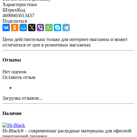
Характеристики
ШтрихКод
4690665013437
Поделиться
Цена действительна только для интернет-магазина и может
отличаться от цен в розничных магазинах
Отзывы
Нет оценок
Оставить отзыв
Загрузка отзывов...
Наличие
Hi-Black® – современные расходные материалы для офисной
печатающей техники