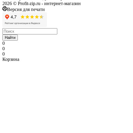
2026 © Profit-zip.ru - интернет-магазин
Версия для печати
Найти
0
0
0
Корзина