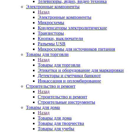
Телевизоры, аудио, видео техника
Электронные компоненты
Назад
Электронные компоненты
Микросхемы
Конденсаторы электролитические
Транзисторы
Кнопки, выключатели
Разъемы USB
Микросхемы для источников питания
Товары для торговли
Назад
Товары для торговли
Этикетки и оборудование для маркировки
Детекторы и счетчики банкнот
Инкассация и опломбирование
Строительство и ремонт
Назад
Строительство и ремонт
Строительные инструменты
Товары для дома
Назад
Товары для дома
Товары для творчества
Товары для учебы