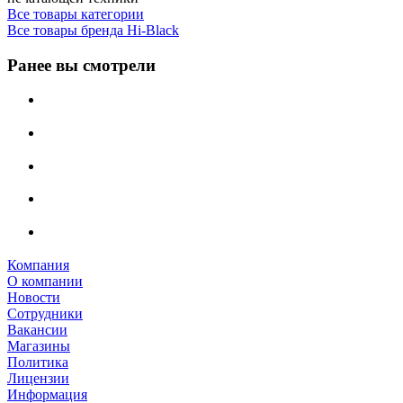
Все товары категории
Все товары бренда Hi-Black
Ранее вы смотрели
Компания
О компании
Новости
Сотрудники
Вакансии
Магазины
Политика
Лицензии
Информация