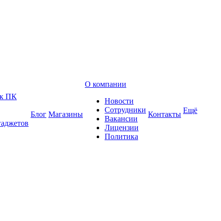
О компании
 к ПК
Новости
Сотрудники
Ещё
Блог
Магазины
Контакты
Вакансии
гаджетов
Лицензии
Политика