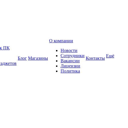
О компании
 к ПК
Новости
Сотрудники
Ещё
Блог
Магазины
Контакты
Вакансии
гаджетов
Лицензии
Политика