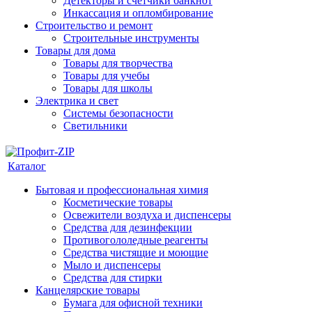
Детекторы и счетчики банкнот
Инкассация и опломбирование
Строительство и ремонт
Строительные инструменты
Товары для дома
Товары для творчества
Товары для учебы
Товары для школы
Электрика и свет
Системы безопасности
Светильники
Каталог
Бытовая и профессиональная химия
Косметические товары
Освежители воздуха и диспенсеры
Средства для дезинфекции
Противогололедные реагенты
Средства чистящие и моющие
Мыло и диспенсеры
Средства для стирки
Канцелярские товары
Бумага для офисной техники