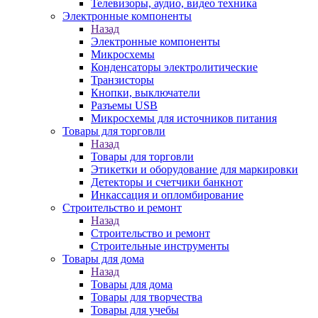
Телевизоры, аудио, видео техника
Электронные компоненты
Назад
Электронные компоненты
Микросхемы
Конденсаторы электролитические
Транзисторы
Кнопки, выключатели
Разъемы USB
Микросхемы для источников питания
Товары для торговли
Назад
Товары для торговли
Этикетки и оборудование для маркировки
Детекторы и счетчики банкнот
Инкассация и опломбирование
Строительство и ремонт
Назад
Строительство и ремонт
Строительные инструменты
Товары для дома
Назад
Товары для дома
Товары для творчества
Товары для учебы