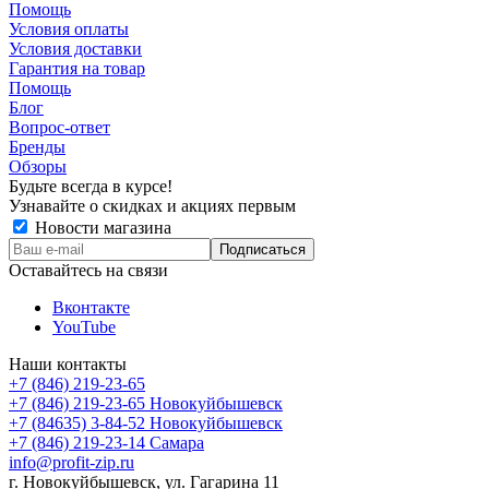
Помощь
Условия оплаты
Условия доставки
Гарантия на товар
Помощь
Блог
Вопрос-ответ
Бренды
Обзоры
Будьте всегда в курсе!
Узнавайте о скидках и акциях первым
Новости магазина
Оставайтесь на связи
Вконтакте
YouTube
Наши контакты
+7 (846) 219-23-65
+7 (846) 219-23-65
Новокуйбышевск
+7 (84635) 3-84-52
Новокуйбышевск
+7 (846) 219-23-14
Самара
info@profit-zip.ru
г. Новокуйбышевск, ул. Гагарина 11