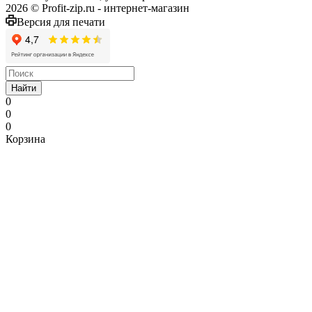
2026 © Profit-zip.ru - интернет-магазин
Версия для печати
Найти
0
0
0
Корзина