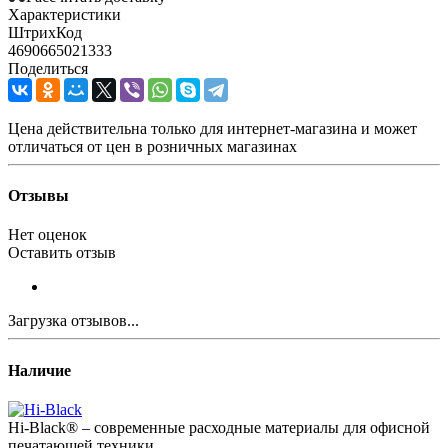
Характеристики
ШтрихКод
4690665021333
Поделиться
Цена действительна только для интернет-магазина и может
отличаться от цен в розничных магазинах
Отзывы
Нет оценок
Оставить отзыв
Загрузка отзывов...
Наличие
Hi-Black® – современные расходные материалы для офисной
печатающей техники