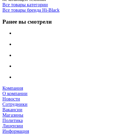
Все товары категории
Все товары бренда Hi-Black
Ранее вы смотрели
Компания
О компании
Новости
Сотрудники
Вакансии
Магазины
Политика
Лицензии
Информация