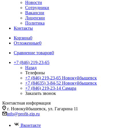
Новости
Сотрудники
Вакансии
Лицензии
Политика
Контакты
Корзина
0
Отложенные
0
Сравнение товаров
0
+7 (846) 219-23-65
Назад
Телефоны
+7 (846) 219-23-65
Новокуйбышевск
+7 (84635) 3-84-52
Новокуйбышевск
+7 (846) 219-23-14
Самара
Заказать звонок
Контактная информация
г. Новокуйбышевск, ул. Гагарина 11
info@profit-zip.ru
Вконтакте