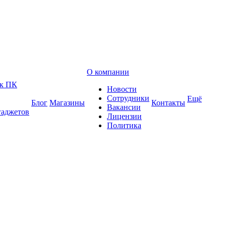
О компании
 к ПК
Новости
Сотрудники
Ещё
Блог
Магазины
Контакты
Вакансии
гаджетов
Лицензии
Политика