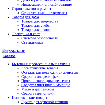
Детекторы и счетчики банкнот
Инкассация и опломбирование
Строительство и ремонт
Строительные инструменты
Товары для дома
Товары для творчества
Товары для учебы
Товары для школы
Электрика и свет
Системы безопасности
Светильники
Каталог
Бытовая и профессиональная химия
Косметические товары
Освежители воздуха и диспенсеры
Средства для дезинфекции
Противогололедные реагенты
Средства чистящие и моющие
Мыло и диспенсеры
Средства для стирки
Канцелярские товары
Бумага для офисной техники