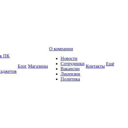
О компании
 к ПК
Новости
Сотрудники
Ещё
Блог
Магазины
Контакты
Вакансии
гаджетов
Лицензии
Политика