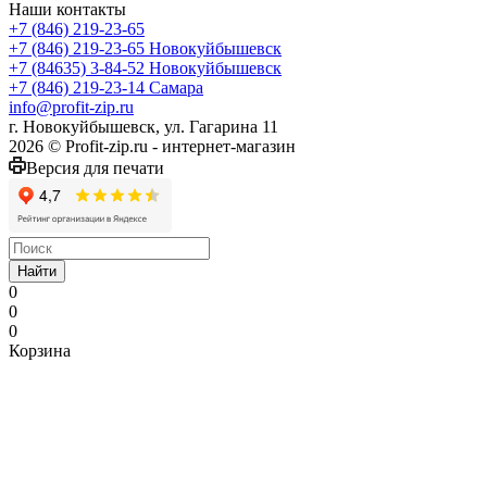
Наши контакты
+7 (846) 219-23-65
+7 (846) 219-23-65
Новокуйбышевск
+7 (84635) 3-84-52
Новокуйбышевск
+7 (846) 219-23-14
Самара
info@profit-zip.ru
г. Новокуйбышевск, ул. Гагарина 11
2026 © Profit-zip.ru - интернет-магазин
Версия для печати
Найти
0
0
0
Корзина