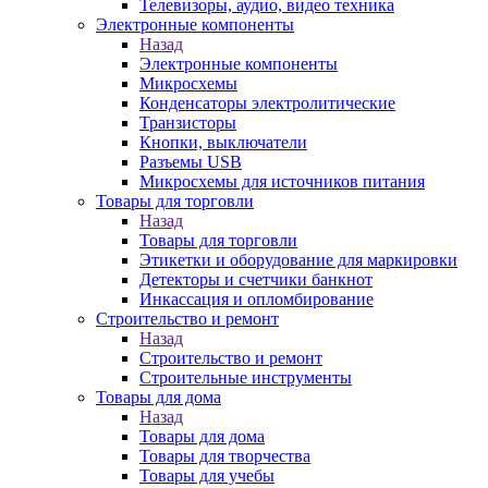
Телевизоры, аудио, видео техника
Электронные компоненты
Назад
Электронные компоненты
Микросхемы
Конденсаторы электролитические
Транзисторы
Кнопки, выключатели
Разъемы USB
Микросхемы для источников питания
Товары для торговли
Назад
Товары для торговли
Этикетки и оборудование для маркировки
Детекторы и счетчики банкнот
Инкассация и опломбирование
Строительство и ремонт
Назад
Строительство и ремонт
Строительные инструменты
Товары для дома
Назад
Товары для дома
Товары для творчества
Товары для учебы