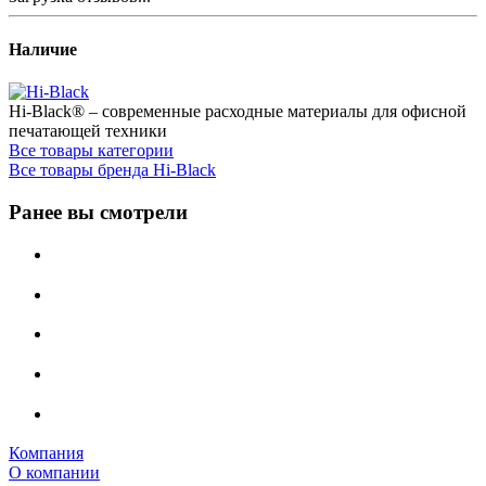
Наличие
Hi-Black® – современные расходные материалы для офисной
печатающей техники
Все товары категории
Все товары бренда Hi-Black
Ранее вы смотрели
Компания
О компании