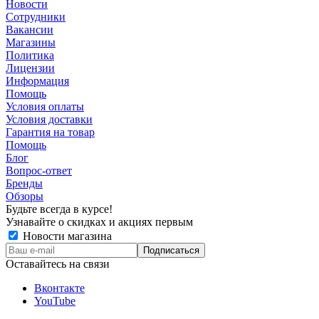
Новости
Сотрудники
Вакансии
Магазины
Политика
Лицензии
Информация
Помощь
Условия оплаты
Условия доставки
Гарантия на товар
Помощь
Блог
Вопрос-ответ
Бренды
Обзоры
Будьте всегда в курсе!
Узнавайте о скидках и акциях первым
Новости магазина
Оставайтесь на связи
Вконтакте
YouTube