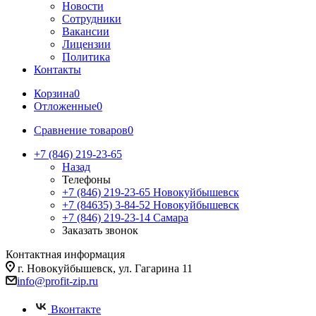
Новости
Сотрудники
Вакансии
Лицензии
Политика
Контакты
Корзина
0
Отложенные
0
Сравнение товаров
0
+7 (846) 219-23-65
Назад
Телефоны
+7 (846) 219-23-65
Новокуйбышевск
+7 (84635) 3-84-52
Новокуйбышевск
+7 (846) 219-23-14
Самара
Заказать звонок
Контактная информация
г. Новокуйбышевск, ул. Гагарина 11
info@profit-zip.ru
Вконтакте