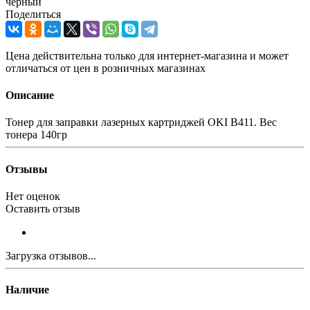
черный
Поделиться
Цена действительна только для интернет-магазина и может
отличаться от цен в розничных магазинах
Описание
Тонер для заправки лазерных картриджей OKI B411. Вес
тонера 140гр
Отзывы
Нет оценок
Оставить отзыв
Загрузка отзывов...
Наличие