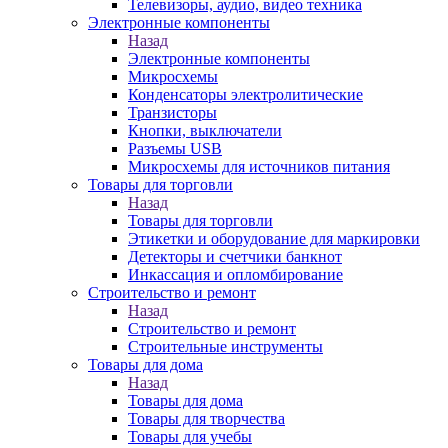
Телевизоры, аудио, видео техника
Электронные компоненты
Назад
Электронные компоненты
Микросхемы
Конденсаторы электролитические
Транзисторы
Кнопки, выключатели
Разъемы USB
Микросхемы для источников питания
Товары для торговли
Назад
Товары для торговли
Этикетки и оборудование для маркировки
Детекторы и счетчики банкнот
Инкассация и опломбирование
Строительство и ремонт
Назад
Строительство и ремонт
Строительные инструменты
Товары для дома
Назад
Товары для дома
Товары для творчества
Товары для учебы