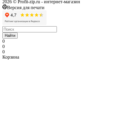
2026 © Profit-zip.ru - интернет-магазин
Версия для печати
Найти
0
0
0
Корзина