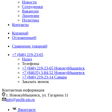
Новости
Сотрудники
Вакансии
Лицензии
Политика
Контакты
Корзина
0
Отложенные
0
Сравнение товаров
0
+7 (846) 219-23-65
Назад
Телефоны
+7 (846) 219-23-65
Новокуйбышевск
+7 (84635) 3-84-52
Новокуйбышевск
+7 (846) 219-23-14
Самара
Заказать звонок
Контактная информация
г. Новокуйбышевск, ул. Гагарина 11
info@profit-zip.ru
Вконтакте