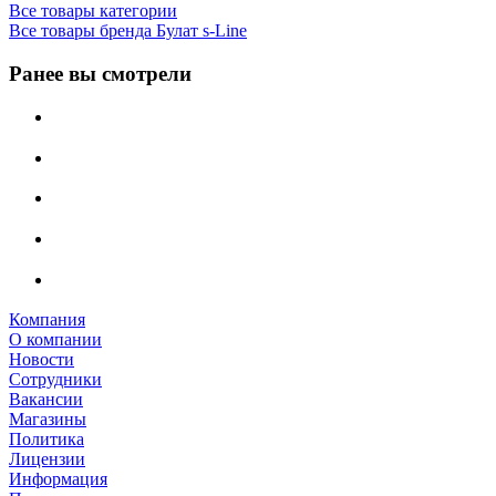
Все товары категории
Все товары бренда Булат s-Line
Ранее вы смотрели
Компания
О компании
Новости
Сотрудники
Вакансии
Магазины
Политика
Лицензии
Информация