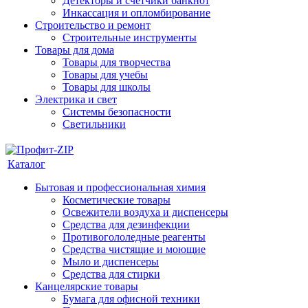
Детекторы и счетчики банкнот
Инкассация и опломбирование
Строительство и ремонт
Строительные инструменты
Товары для дома
Товары для творчества
Товары для учебы
Товары для школы
Электрика и свет
Системы безопасности
Светильники
Каталог
Бытовая и профессиональная химия
Косметические товары
Освежители воздуха и диспенсеры
Средства для дезинфекции
Противогололедные реагенты
Средства чистящие и моющие
Мыло и диспенсеры
Средства для стирки
Канцелярские товары
Бумага для офисной техники