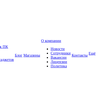
О компании
 к ПК
Новости
Сотрудники
Ещё
Блог
Магазины
Контакты
Вакансии
гаджетов
Лицензии
Политика