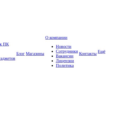
О компании
 к ПК
Новости
Сотрудники
Ещё
Блог
Магазины
Контакты
Вакансии
гаджетов
Лицензии
Политика