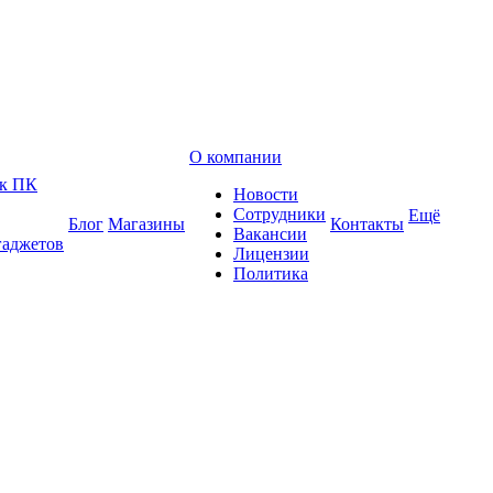
О компании
 к ПК
Новости
Сотрудники
Ещё
Блог
Магазины
Контакты
Вакансии
гаджетов
Лицензии
Политика