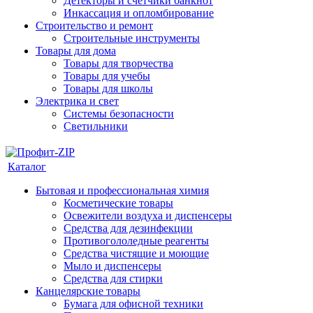
Детекторы и счетчики банкнот
Инкассация и опломбирование
Строительство и ремонт
Строительные инструменты
Товары для дома
Товары для творчества
Товары для учебы
Товары для школы
Электрика и свет
Системы безопасности
Светильники
Каталог
Бытовая и профессиональная химия
Косметические товары
Освежители воздуха и диспенсеры
Средства для дезинфекции
Противогололедные реагенты
Средства чистящие и моющие
Мыло и диспенсеры
Средства для стирки
Канцелярские товары
Бумага для офисной техники