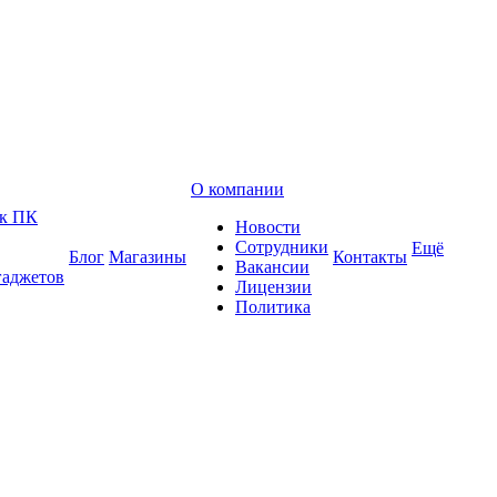
О компании
 к ПК
Новости
Сотрудники
Ещё
Блог
Магазины
Контакты
Вакансии
гаджетов
Лицензии
Политика