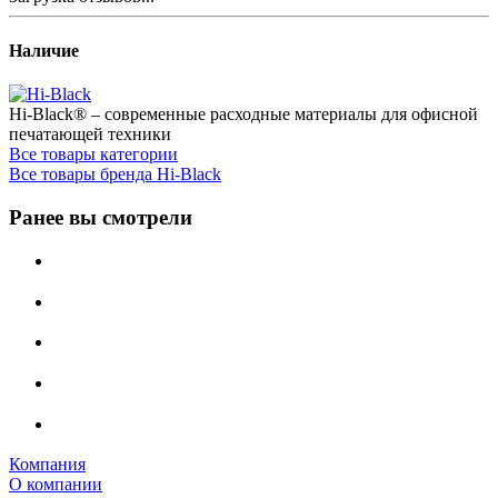
Наличие
Hi-Black® – современные расходные материалы для офисной
печатающей техники
Все товары категории
Все товары бренда Hi-Black
Ранее вы смотрели
Компания
О компании