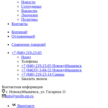
Новости
Сотрудники
Вакансии
Лицензии
Политика
Контакты
Корзина
0
Отложенные
0
Сравнение товаров
0
+7 (846) 219-23-65
Назад
Телефоны
+7 (846) 219-23-65
Новокуйбышевск
+7 (84635) 3-84-52
Новокуйбышевск
+7 (846) 219-23-14
Самара
Заказать звонок
Контактная информация
г. Новокуйбышевск, ул. Гагарина 11
info@profit-zip.ru
Вконтакте