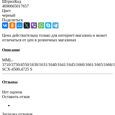
ШтрихКод
4690665017657
Цвет
черный
Поделиться
Цена действительна только для интернет-магазина и может
отличаться от цен в розничных магазинах
Описание
MML-
3710/3750/4550/1630/1631/1640/1641/1645/1660/1661/1665/1666/1
SCX-4500,4725 S
Отзывы
Нет оценок
Оставить отзыв
Загрузка отзывов...