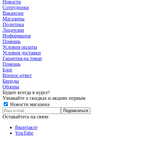
Новости
Сотрудники
Вакансии
Магазины
Политика
Лицензии
Информация
Помощь
Условия оплаты
Условия доставки
Гарантия на товар
Помощь
Блог
Вопрос-ответ
Бренды
Обзоры
Будьте всегда в курсе!
Узнавайте о скидках и акциях первым
Новости магазина
Оставайтесь на связи
Вконтакте
YouTube