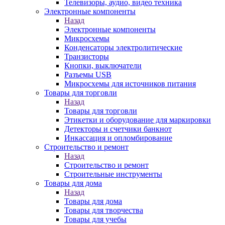
Телевизоры, аудио, видео техника
Электронные компоненты
Назад
Электронные компоненты
Микросхемы
Конденсаторы электролитические
Транзисторы
Кнопки, выключатели
Разъемы USB
Микросхемы для источников питания
Товары для торговли
Назад
Товары для торговли
Этикетки и оборудование для маркировки
Детекторы и счетчики банкнот
Инкассация и опломбирование
Строительство и ремонт
Назад
Строительство и ремонт
Строительные инструменты
Товары для дома
Назад
Товары для дома
Товары для творчества
Товары для учебы