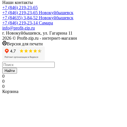
Наши контакты
+7 (846) 219-23-65
+7 (846) 219-23-65
Новокуйбышевск
+7 (84635) 3-84-52
Новокуйбышевск
+7 (846) 219-23-14
Самара
info@profit-zip.ru
г. Новокуйбышевск, ул. Гагарина 11
2026 © Profit-zip.ru - интернет-магазин
Версия для печати
Найти
0
0
0
Корзина