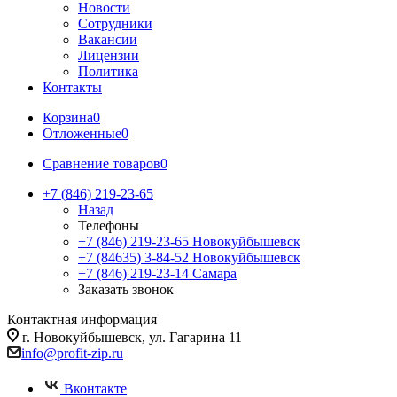
Новости
Сотрудники
Вакансии
Лицензии
Политика
Контакты
Корзина
0
Отложенные
0
Сравнение товаров
0
+7 (846) 219-23-65
Назад
Телефоны
+7 (846) 219-23-65
Новокуйбышевск
+7 (84635) 3-84-52
Новокуйбышевск
+7 (846) 219-23-14
Самара
Заказать звонок
Контактная информация
г. Новокуйбышевск, ул. Гагарина 11
info@profit-zip.ru
Вконтакте