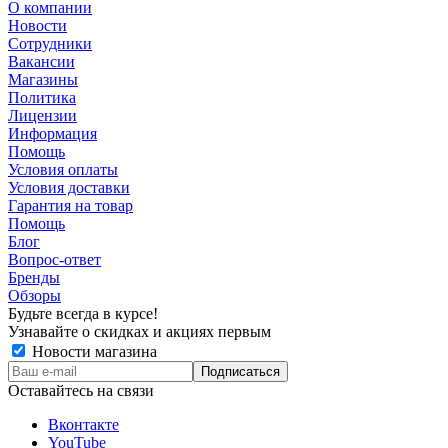
О компании
Новости
Сотрудники
Вакансии
Магазины
Политика
Лицензии
Информация
Помощь
Условия оплаты
Условия доставки
Гарантия на товар
Помощь
Блог
Вопрос-ответ
Бренды
Обзоры
Будьте всегда в курсе!
Узнавайте о скидках и акциях первым
Новости магазина
Оставайтесь на связи
Вконтакте
YouTube