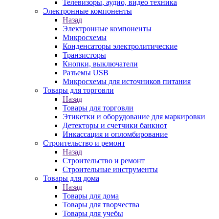
Телевизоры, аудио, видео техника
Электронные компоненты
Назад
Электронные компоненты
Микросхемы
Конденсаторы электролитические
Транзисторы
Кнопки, выключатели
Разъемы USB
Микросхемы для источников питания
Товары для торговли
Назад
Товары для торговли
Этикетки и оборудование для маркировки
Детекторы и счетчики банкнот
Инкассация и опломбирование
Строительство и ремонт
Назад
Строительство и ремонт
Строительные инструменты
Товары для дома
Назад
Товары для дома
Товары для творчества
Товары для учебы