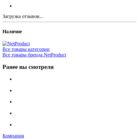
Загрузка отзывов...
Наличие
Все товары категории
Все товары бренда NetProduct
Ранее вы смотрели
Компания