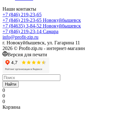
Наши контакты
+7 (846) 219-23-65
+7 (846) 219-23-65
Новокуйбышевск
+7 (84635) 3-84-52
Новокуйбышевск
+7 (846) 219-23-14
Самара
info@profit-zip.ru
г. Новокуйбышевск, ул. Гагарина 11
2026 © Profit-zip.ru - интернет-магазин
Версия для печати
Найти
0
0
0
Корзина