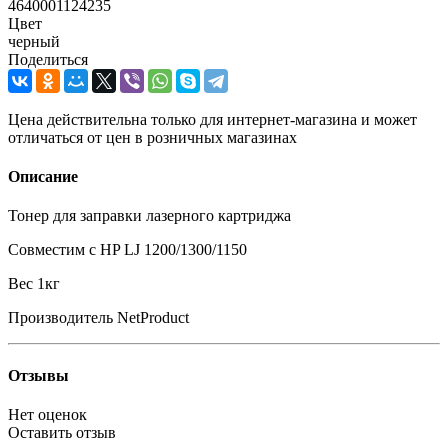
4640001124235
Цвет
черный
Поделиться
Цена действительна только для интернет-магазина и может
отличаться от цен в розничных магазинах
Описание
Тонер для заправки лазерного картриджа
Совместим с HP LJ 1200/1300/1150
Вес 1кг
Производитель NetProduct
Отзывы
Нет оценок
Оставить отзыв