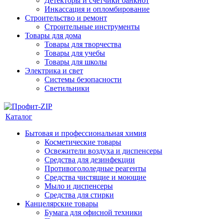
Детекторы и счетчики банкнот
Инкассация и опломбирование
Строительство и ремонт
Строительные инструменты
Товары для дома
Товары для творчества
Товары для учебы
Товары для школы
Электрика и свет
Системы безопасности
Светильники
Каталог
Бытовая и профессиональная химия
Косметические товары
Освежители воздуха и диспенсеры
Средства для дезинфекции
Противогололедные реагенты
Средства чистящие и моющие
Мыло и диспенсеры
Средства для стирки
Канцелярские товары
Бумага для офисной техники