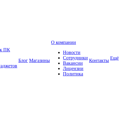
О компании
 к ПК
Новости
Сотрудники
Ещё
Блог
Магазины
Контакты
Вакансии
гаджетов
Лицензии
Политика