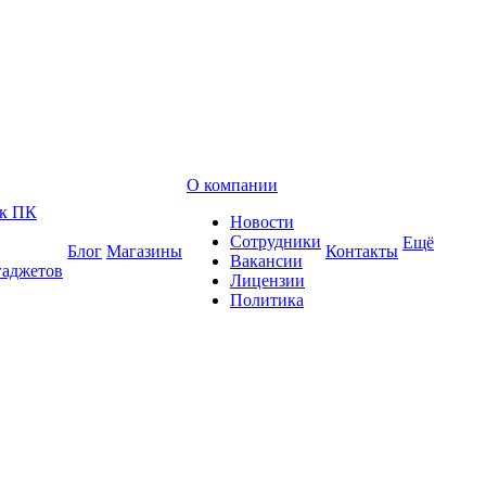
О компании
 к ПК
Новости
Сотрудники
Ещё
Блог
Магазины
Контакты
Вакансии
гаджетов
Лицензии
Политика