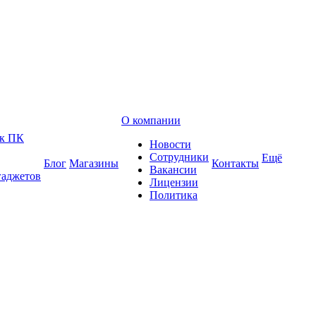
О компании
 к ПК
Новости
Сотрудники
Ещё
Блог
Магазины
Контакты
Вакансии
гаджетов
Лицензии
Политика