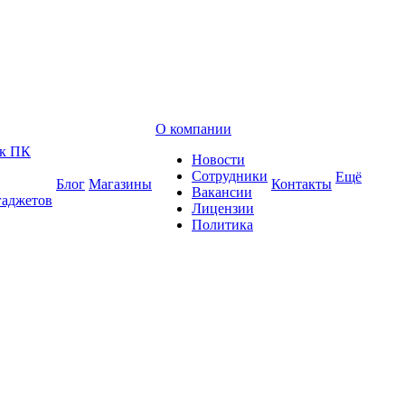
О компании
 к ПК
Новости
Сотрудники
Ещё
Блог
Магазины
Контакты
Вакансии
гаджетов
Лицензии
Политика