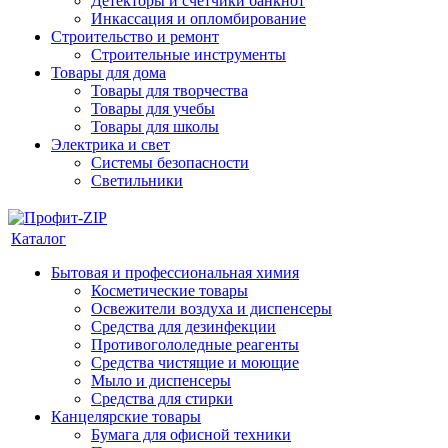
Детекторы и счетчики банкнот
Инкассация и опломбирование
Строительство и ремонт
Строительные инструменты
Товары для дома
Товары для творчества
Товары для учебы
Товары для школы
Электрика и свет
Системы безопасности
Светильники
Каталог
Бытовая и профессиональная химия
Косметические товары
Освежители воздуха и диспенсеры
Средства для дезинфекции
Противогололедные реагенты
Средства чистящие и моющие
Мыло и диспенсеры
Средства для стирки
Канцелярские товары
Бумага для офисной техники