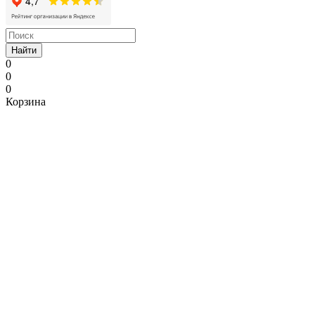
Найти
0
0
0
Корзина