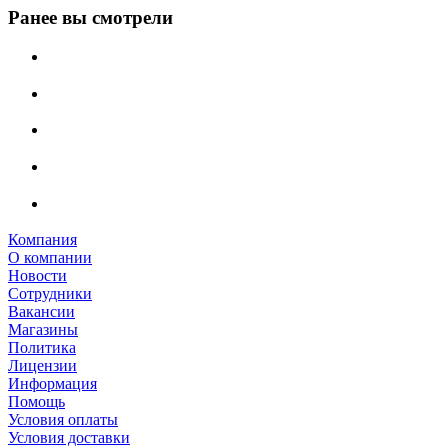
Ранее вы смотрели
Компания
О компании
Новости
Сотрудники
Вакансии
Магазины
Политика
Лицензии
Информация
Помощь
Условия оплаты
Условия доставки