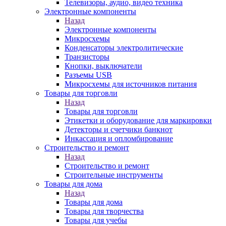
Телевизоры, аудио, видео техника
Электронные компоненты
Назад
Электронные компоненты
Микросхемы
Конденсаторы электролитические
Транзисторы
Кнопки, выключатели
Разъемы USB
Микросхемы для источников питания
Товары для торговли
Назад
Товары для торговли
Этикетки и оборудование для маркировки
Детекторы и счетчики банкнот
Инкассация и опломбирование
Строительство и ремонт
Назад
Строительство и ремонт
Строительные инструменты
Товары для дома
Назад
Товары для дома
Товары для творчества
Товары для учебы