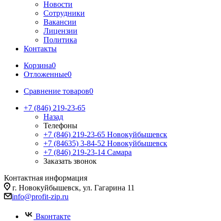
Новости
Сотрудники
Вакансии
Лицензии
Политика
Контакты
Корзина
0
Отложенные
0
Сравнение товаров
0
+7 (846) 219-23-65
Назад
Телефоны
+7 (846) 219-23-65
Новокуйбышевск
+7 (84635) 3-84-52
Новокуйбышевск
+7 (846) 219-23-14
Самара
Заказать звонок
Контактная информация
г. Новокуйбышевск, ул. Гагарина 11
info@profit-zip.ru
Вконтакте