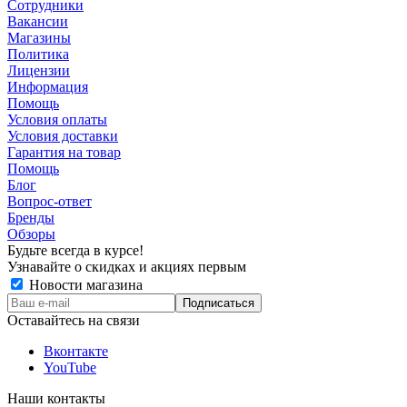
Сотрудники
Вакансии
Магазины
Политика
Лицензии
Информация
Помощь
Условия оплаты
Условия доставки
Гарантия на товар
Помощь
Блог
Вопрос-ответ
Бренды
Обзоры
Будьте всегда в курсе!
Узнавайте о скидках и акциях первым
Новости магазина
Оставайтесь на связи
Вконтакте
YouTube
Наши контакты