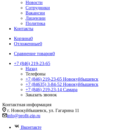
Новости
Сотрудники
Вакансии
Лицензии
Политика
Контакты
Корзина
0
Отложенные
0
Сравнение товаров
0
+7 (846) 219-23-65
Назад
Телефоны
+7 (846) 219-23-65
Новокуйбышевск
+7 (84635) 3-84-52
Новокуйбышевск
+7 (846) 219-23-14
Самара
Заказать звонок
Контактная информация
г. Новокуйбышевск, ул. Гагарина 11
info@profit-zip.ru
Вконтакте