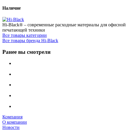
Наличие
Hi-Black® – современные расходные материалы для офисной
печатающей техники
Все товары категории
Все товары бренда Hi-Black
Ранее вы смотрели
Компания
О компании
Новости