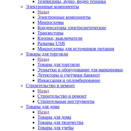
Телевизоры, аудио, видео техника
Электронные компоненты
Назад
Электронные компоненты
Микросхемы
Конденсаторы электролитические
Транзисторы
Кнопки, выключатели
Разъемы USB
Микросхемы для источников питания
Товары для торговли
Назад
Товары для торговли
Этикетки и оборудование для маркировки
Детекторы и счетчики банкнот
Инкассация и опломбирование
Строительство и ремонт
Назад
Строительство и ремонт
Строительные инструменты
Товары для дома
Назад
Товары для дома
Товары для творчества
Товары для учебы