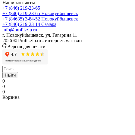
Наши контакты
+7 (846) 219-23-65
+7 (846) 219-23-65
Новокуйбышевск
+7 (84635) 3-84-52
Новокуйбышевск
+7 (846) 219-23-14
Самара
info@profit-zip.ru
г. Новокуйбышевск, ул. Гагарина 11
2026 © Profit-zip.ru - интернет-магазин
Версия для печати
Найти
0
0
0
Корзина