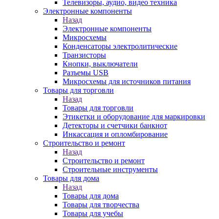
Телевизоры, аудио, видео техника
Электронные компоненты
Назад
Электронные компоненты
Микросхемы
Конденсаторы электролитические
Транзисторы
Кнопки, выключатели
Разъемы USB
Микросхемы для источников питания
Товары для торговли
Назад
Товары для торговли
Этикетки и оборудование для маркировки
Детекторы и счетчики банкнот
Инкассация и опломбирование
Строительство и ремонт
Назад
Строительство и ремонт
Строительные инструменты
Товары для дома
Назад
Товары для дома
Товары для творчества
Товары для учебы