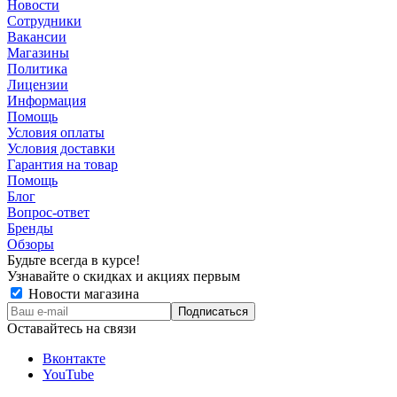
Новости
Сотрудники
Вакансии
Магазины
Политика
Лицензии
Информация
Помощь
Условия оплаты
Условия доставки
Гарантия на товар
Помощь
Блог
Вопрос-ответ
Бренды
Обзоры
Будьте всегда в курсе!
Узнавайте о скидках и акциях первым
Новости магазина
Оставайтесь на связи
Вконтакте
YouTube