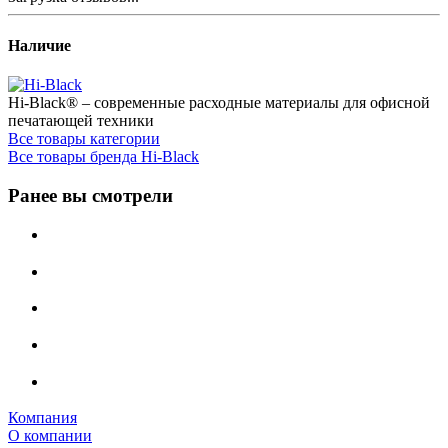
Наличие
Hi-Black® – современные расходные материалы для офисной
печатающей техники
Все товары категории
Все товары бренда Hi-Black
Ранее вы смотрели
Компания
О компании