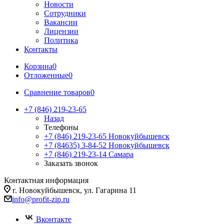
Новости
Сотрудники
Вакансии
Лицензии
Политика
Контакты
Корзина
0
Отложенные
0
Сравнение товаров
0
+7 (846) 219-23-65
Назад
Телефоны
+7 (846) 219-23-65
Новокуйбышевск
+7 (84635) 3-84-52
Новокуйбышевск
+7 (846) 219-23-14
Самара
Заказать звонок
Контактная информация
г. Новокуйбышевск, ул. Гагарина 11
info@profit-zip.ru
Вконтакте