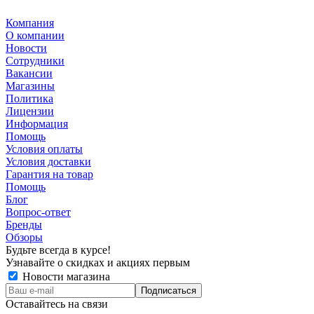
Компания
О компании
Новости
Сотрудники
Вакансии
Магазины
Политика
Лицензии
Информация
Помощь
Условия оплаты
Условия доставки
Гарантия на товар
Помощь
Блог
Вопрос-ответ
Бренды
Обзоры
Будьте всегда в курсе!
Узнавайте о скидках и акциях первым
Новости магазина
Оставайтесь на связи