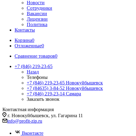
Новости
Сотрудники
Вакансии
Лицензии
Политика
Контакты
Корзина
0
Отложенные
0
Сравнение товаров
0
+7 (846) 219-23-65
Назад
Телефоны
+7 (846) 219-23-65
Новокуйбышевск
+7 (84635) 3-84-52
Новокуйбышевск
+7 (846) 219-23-14
Самара
Заказать звонок
Контактная информация
г. Новокуйбышевск, ул. Гагарина 11
info@profit-zip.ru
Вконтакте