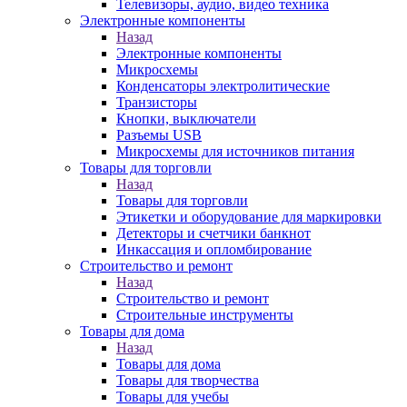
Телевизоры, аудио, видео техника
Электронные компоненты
Назад
Электронные компоненты
Микросхемы
Конденсаторы электролитические
Транзисторы
Кнопки, выключатели
Разъемы USB
Микросхемы для источников питания
Товары для торговли
Назад
Товары для торговли
Этикетки и оборудование для маркировки
Детекторы и счетчики банкнот
Инкассация и опломбирование
Строительство и ремонт
Назад
Строительство и ремонт
Строительные инструменты
Товары для дома
Назад
Товары для дома
Товары для творчества
Товары для учебы