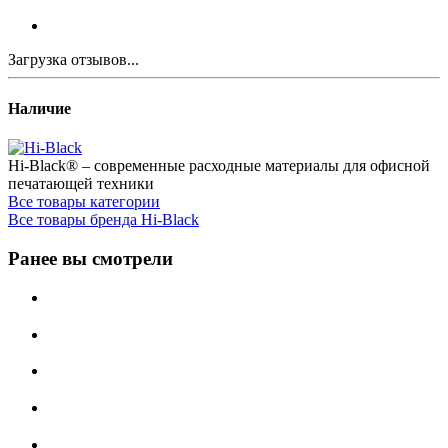
Загрузка отзывов...
Наличие
Hi-Black® – современные расходные материалы для офисной
печатающей техники
Все товары категории
Все товары бренда Hi-Black
Ранее вы смотрели