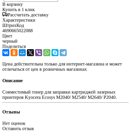
В корзину
Купить в 1 клик
Рассчитать доставку
Характеристики
ШтрихКод
4690665022088
Цвет
черный
Поделиться
Цена действительна только для интернет-магазина и может
отличаться от цен в розничных магазинах
Описание
Совместимый тонер для заправки картриджей лазерных
принтеров Kyocera Ecosys M2040/ M2540/ M2640/ P2040.
Отзывы
Нет оценок
Оставить отзыв