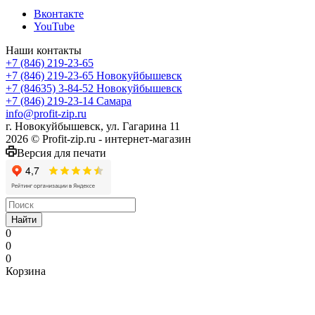
Вконтакте
YouTube
Наши контакты
+7 (846) 219-23-65
+7 (846) 219-23-65
Новокуйбышевск
+7 (84635) 3-84-52
Новокуйбышевск
+7 (846) 219-23-14
Самара
info@profit-zip.ru
г. Новокуйбышевск, ул. Гагарина 11
2026 © Profit-zip.ru - интернет-магазин
Версия для печати
Найти
0
0
0
Корзина