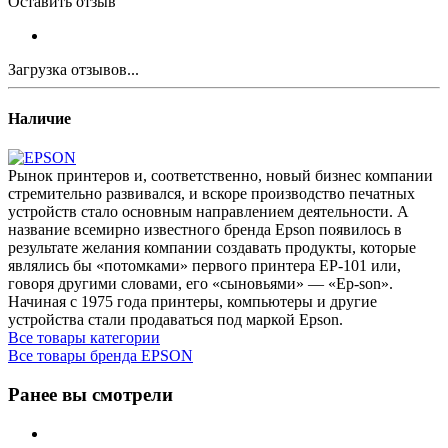
Оставить отзыв
Загрузка отзывов...
Наличие
Рынок принтеров и, соответственно, новый бизнес компании
стремительно развивался, и вскоре производство печатных
устройств стало основным направлением деятельности. А
название всемирно известного бренда Epson появилось в
результате желания компании создавать продукты, которые
являлись бы «потомками» первого принтера EP-101 или,
говоря другими словами, его «сыновьями» — «Ep-son».
Начиная с 1975 года принтеры, компьютеры и другие
устройства стали продаваться под маркой Epson.
Все товары категории
Все товары бренда EPSON
Ранее вы смотрели