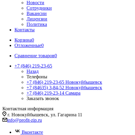
Новости
Сотрудники
Вакансии
Лицензии
Политика
Контакты
Корзина
0
Отложенные
0
Сравнение товаров
0
+7 (846) 219-23-65
Назад
Телефоны
+7 (846) 219-23-65
Новокуйбышевск
+7 (84635) 3-84-52
Новокуйбышевск
+7 (846) 219-23-14
Самара
Заказать звонок
Контактная информация
г. Новокуйбышевск, ул. Гагарина 11
info@profit-zip.ru
Вконтакте