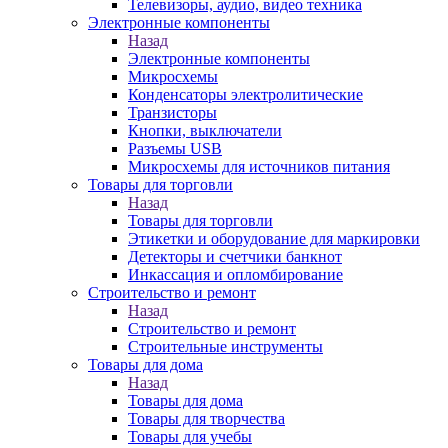
Телевизоры, аудио, видео техника
Электронные компоненты
Назад
Электронные компоненты
Микросхемы
Конденсаторы электролитические
Транзисторы
Кнопки, выключатели
Разъемы USB
Микросхемы для источников питания
Товары для торговли
Назад
Товары для торговли
Этикетки и оборудование для маркировки
Детекторы и счетчики банкнот
Инкассация и опломбирование
Строительство и ремонт
Назад
Строительство и ремонт
Строительные инструменты
Товары для дома
Назад
Товары для дома
Товары для творчества
Товары для учебы