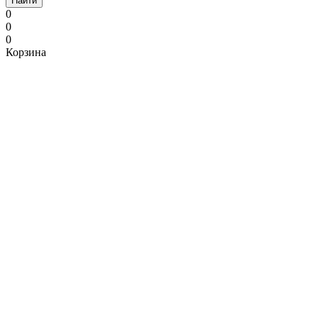
Найти
0
0
0
Корзина