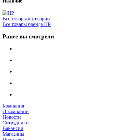
Наличие
Все товары категории
Все товары бренда HP
Ранее вы смотрели
Компания
О компании
Новости
Сотрудники
Вакансии
Магазины
Политика