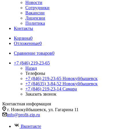
Новости
Сотрудники
Вакансии
Лицензии
Политика
Контакты
Корзина
0
Отложенные
0
Сравнение товаров
0
+7 (846) 219-23-65
Назад
Телефоны
+7 (846) 219-23-65
Новокуйбышевск
+7 (84635) 3-84-52
Новокуйбышевск
+7 (846) 219-23-14
Самара
Заказать звонок
Контактная информация
г. Новокуйбышевск, ул. Гагарина 11
info@profit-zip.ru
Вконтакте