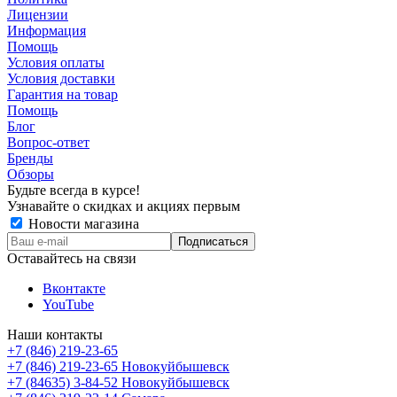
Лицензии
Информация
Помощь
Условия оплаты
Условия доставки
Гарантия на товар
Помощь
Блог
Вопрос-ответ
Бренды
Обзоры
Будьте всегда в курсе!
Узнавайте о скидках и акциях первым
Новости магазина
Оставайтесь на связи
Вконтакте
YouTube
Наши контакты
+7 (846) 219-23-65
+7 (846) 219-23-65
Новокуйбышевск
+7 (84635) 3-84-52
Новокуйбышевск