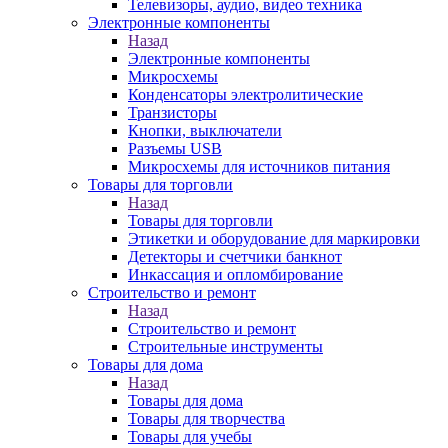
Телевизоры, аудио, видео техника
Электронные компоненты
Назад
Электронные компоненты
Микросхемы
Конденсаторы электролитические
Транзисторы
Кнопки, выключатели
Разъемы USB
Микросхемы для источников питания
Товары для торговли
Назад
Товары для торговли
Этикетки и оборудование для маркировки
Детекторы и счетчики банкнот
Инкассация и опломбирование
Строительство и ремонт
Назад
Строительство и ремонт
Строительные инструменты
Товары для дома
Назад
Товары для дома
Товары для творчества
Товары для учебы