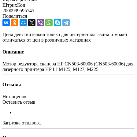
ШтрихКод
2000999595745
Поделиться
Цена действительна только для интернет-магазина и может
отличаться от цен в розничных магазинах
Описание
Мотор редуктора сканера HP CN503-60006 (CN503-60006) для
лазерного принтера HP LJ M125, M127, M225
Отзывы
Нет оценок
Оставить отзыв
Загрузка отзывов...