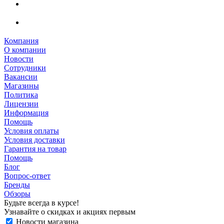
Компания
О компании
Новости
Сотрудники
Вакансии
Магазины
Политика
Лицензии
Информация
Помощь
Условия оплаты
Условия доставки
Гарантия на товар
Помощь
Блог
Вопрос-ответ
Бренды
Обзоры
Будьте всегда в курсе!
Узнавайте о скидках и акциях первым
Новости магазина