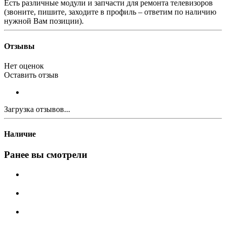
Есть различные модули и запчасти для ремонта телевизоров
(звоните, пишите, заходите в профиль – ответим по наличию
нужной Вам позиции).
Отзывы
Нет оценок
Оставить отзыв
Загрузка отзывов...
Наличие
Ранее вы смотрели