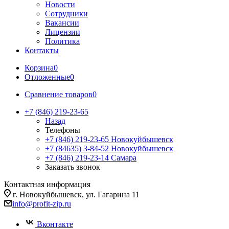
Новости
Сотрудники
Вакансии
Лицензии
Политика
Контакты
Корзина
0
Отложенные
0
Сравнение товаров
0
+7 (846) 219-23-65
Назад
Телефоны
+7 (846) 219-23-65
Новокуйбышевск
+7 (84635) 3-84-52
Новокуйбышевск
+7 (846) 219-23-14
Самара
Заказать звонок
Контактная информация
г. Новокуйбышевск, ул. Гагарина 11
info@profit-zip.ru
Вконтакте