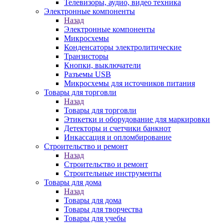
Телевизоры, аудио, видео техника
Электронные компоненты
Назад
Электронные компоненты
Микросхемы
Конденсаторы электролитические
Транзисторы
Кнопки, выключатели
Разъемы USB
Микросхемы для источников питания
Товары для торговли
Назад
Товары для торговли
Этикетки и оборудование для маркировки
Детекторы и счетчики банкнот
Инкассация и опломбирование
Строительство и ремонт
Назад
Строительство и ремонт
Строительные инструменты
Товары для дома
Назад
Товары для дома
Товары для творчества
Товары для учебы