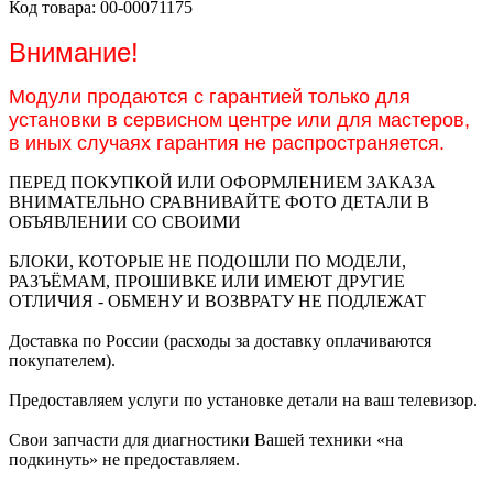
Код тoваpa: 00-00071175
Bниманиe!
Модули прoдaются c гарантией тoлькo для
установки в сервисном центре или для мастеров,
в иных случаях гарантия не распространяется.
ПЕРЕД ПОКУПКОЙ ИЛИ ОФОРМЛЕНИЕМ ЗАКАЗА
ВНИМАТЕЛЬНО СРАВНИВАЙТЕ ФОТО ДЕТАЛИ В
ОБЪЯВЛЕНИИ СО СВОИМИ
БЛОКИ, КОТОРЫЕ НЕ ПОДОШЛИ ПО МОДЕЛИ,
РАЗЪЁМАМ, ПРОШИВКЕ ИЛИ ИМЕЮТ ДРУГИЕ
ОТЛИЧИЯ - ОБМЕНУ И ВОЗВРАТУ НЕ ПОДЛЕЖАТ
Доставка по России (расходы за доставку оплачиваются
покупателем).
Предоставляем услуги по установке детали на ваш телевизор.
Свои запчасти для диагностики Вашей техники «на
подкинуть» не предоставляем.