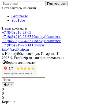
Оставайтесь на связи
Вконтакте
YouTube
Наши контакты
+7 (846) 219-23-65
+7 (846) 219-23-65
Новокуйбышевск
+7 (84635) 3-84-52
Новокуйбышевск
+7 (846) 219-23-14
Самара
info@profit-zip.ru
г. Новокуйбышевск, ул. Гагарина 11
2026 © Profit-zip.ru - интернет-магазин
Версия для печати
Найти
0
0
0
Корзина