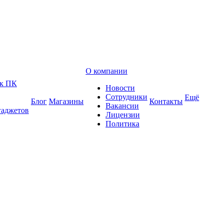
О компании
 к ПК
Новости
Сотрудники
Ещё
Блог
Магазины
Контакты
Вакансии
гаджетов
Лицензии
Политика