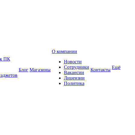
О компании
 к ПК
Новости
Сотрудники
Ещё
Блог
Магазины
Контакты
Вакансии
гаджетов
Лицензии
Политика