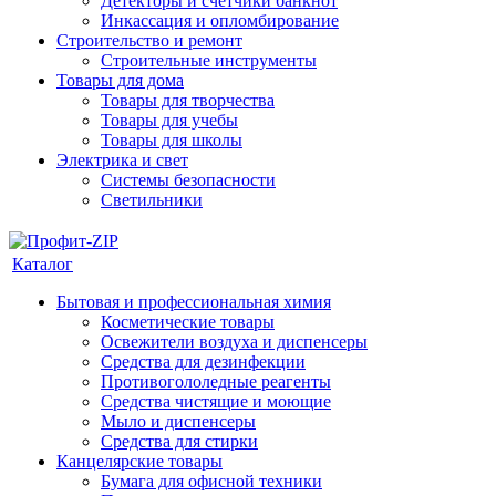
Детекторы и счетчики банкнот
Инкассация и опломбирование
Строительство и ремонт
Строительные инструменты
Товары для дома
Товары для творчества
Товары для учебы
Товары для школы
Электрика и свет
Системы безопасности
Светильники
Каталог
Бытовая и профессиональная химия
Косметические товары
Освежители воздуха и диспенсеры
Средства для дезинфекции
Противогололедные реагенты
Средства чистящие и моющие
Мыло и диспенсеры
Средства для стирки
Канцелярские товары
Бумага для офисной техники