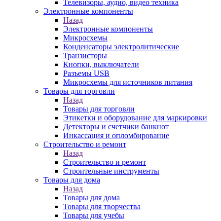
Телевизоры, аудио, видео техника
Электронные компоненты
Назад
Электронные компоненты
Микросхемы
Конденсаторы электролитические
Транзисторы
Кнопки, выключатели
Разъемы USB
Микросхемы для источников питания
Товары для торговли
Назад
Товары для торговли
Этикетки и оборудование для маркировки
Детекторы и счетчики банкнот
Инкассация и опломбирование
Строительство и ремонт
Назад
Строительство и ремонт
Строительные инструменты
Товары для дома
Назад
Товары для дома
Товары для творчества
Товары для учебы