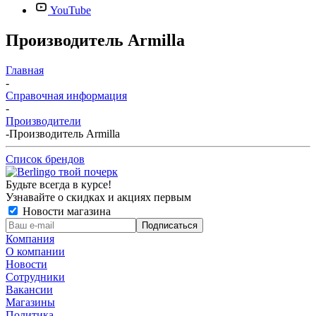
YouTube
Производитель Armilla
Главная
-
Справочная информация
-
Производители
-
Производитель Armilla
Список брендов
Будьте всегда в курсе!
Узнавайте о скидках и акциях первым
Новости магазина
Компания
О компании
Новости
Сотрудники
Вакансии
Магазины
Политика