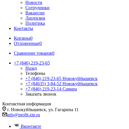
Новости
Сотрудники
Вакансии
Лицензии
Политика
Контакты
Корзина
0
Отложенные
0
Сравнение товаров
0
+7 (846) 219-23-65
Назад
Телефоны
+7 (846) 219-23-65
Новокуйбышевск
+7 (84635) 3-84-52
Новокуйбышевск
+7 (846) 219-23-14
Самара
Заказать звонок
Контактная информация
г. Новокуйбышевск, ул. Гагарина 11
info@profit-zip.ru
Вконтакте