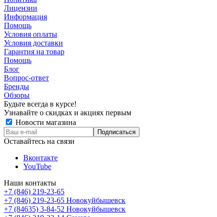
Лицензии
Информация
Помощь
Условия оплаты
Условия доставки
Гарантия на товар
Помощь
Блог
Вопрос-ответ
Бренды
Обзоры
Будьте всегда в курсе!
Узнавайте о скидках и акциях первым
Новости магазина
Оставайтесь на связи
Вконтакте
YouTube
Наши контакты
+7 (846) 219-23-65
+7 (846) 219-23-65
Новокуйбышевск
+7 (84635) 3-84-52
Новокуйбышевск