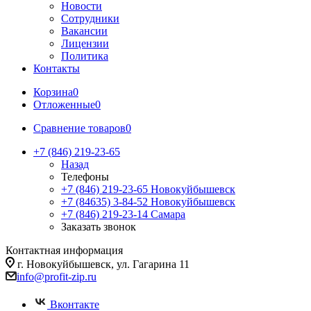
Новости
Сотрудники
Вакансии
Лицензии
Политика
Контакты
Корзина
0
Отложенные
0
Сравнение товаров
0
+7 (846) 219-23-65
Назад
Телефоны
+7 (846) 219-23-65
Новокуйбышевск
+7 (84635) 3-84-52
Новокуйбышевск
+7 (846) 219-23-14
Самара
Заказать звонок
Контактная информация
г. Новокуйбышевск, ул. Гагарина 11
info@profit-zip.ru
Вконтакте