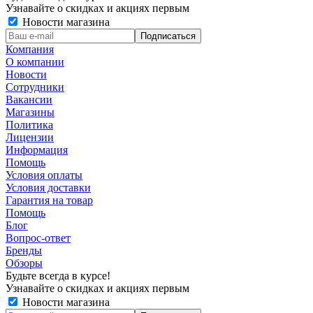
Узнавайте о скидках и акциях первым
Новости магазина
Компания
О компании
Новости
Сотрудники
Вакансии
Магазины
Политика
Лицензии
Информация
Помощь
Условия оплаты
Условия доставки
Гарантия на товар
Помощь
Блог
Вопрос-ответ
Бренды
Обзоры
Будьте всегда в курсе!
Узнавайте о скидках и акциях первым
Новости магазина