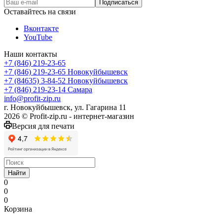
Оставайтесь на связи
Вконтакте
YouTube
Наши контакты
+7 (846) 219-23-65
+7 (846) 219-23-65
Новокуйбышевск
+7 (84635) 3-84-52
Новокуйбышевск
+7 (846) 219-23-14
Самара
info@profit-zip.ru
г. Новокуйбышевск, ул. Гагарина 11
2026 © Profit-zip.ru - интернет-магазин
Версия для печати
Найти
0
0
0
Корзина