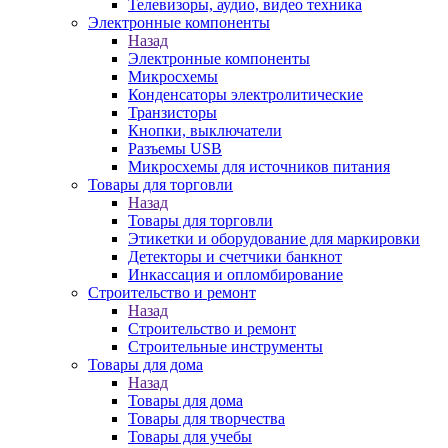
Телевизоры, аудио, видео техника
Электронные компоненты
Назад
Электронные компоненты
Микросхемы
Конденсаторы электролитические
Транзисторы
Кнопки, выключатели
Разъемы USB
Микросхемы для источников питания
Товары для торговли
Назад
Товары для торговли
Этикетки и оборудование для маркировки
Детекторы и счетчики банкнот
Инкассация и опломбирование
Строительство и ремонт
Назад
Строительство и ремонт
Строительные инструменты
Товары для дома
Назад
Товары для дома
Товары для творчества
Товары для учебы