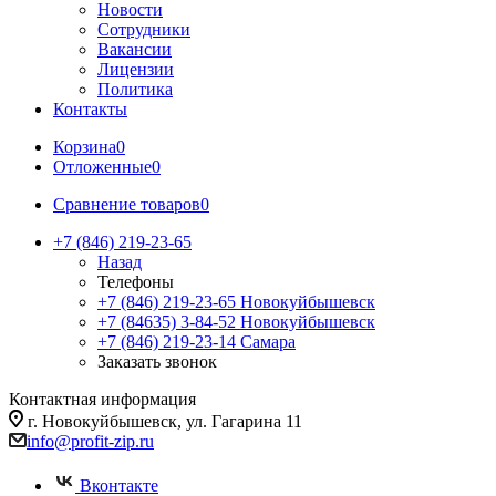
Новости
Сотрудники
Вакансии
Лицензии
Политика
Контакты
Корзина
0
Отложенные
0
Сравнение товаров
0
+7 (846) 219-23-65
Назад
Телефоны
+7 (846) 219-23-65
Новокуйбышевск
+7 (84635) 3-84-52
Новокуйбышевск
+7 (846) 219-23-14
Самара
Заказать звонок
Контактная информация
г. Новокуйбышевск, ул. Гагарина 11
info@profit-zip.ru
Вконтакте