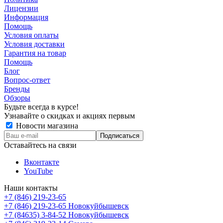
Лицензии
Информация
Помощь
Условия оплаты
Условия доставки
Гарантия на товар
Помощь
Блог
Вопрос-ответ
Бренды
Обзоры
Будьте всегда в курсе!
Узнавайте о скидках и акциях первым
Новости магазина
Оставайтесь на связи
Вконтакте
YouTube
Наши контакты
+7 (846) 219-23-65
+7 (846) 219-23-65
Новокуйбышевск
+7 (84635) 3-84-52
Новокуйбышевск