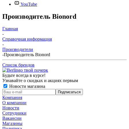
YouTube
Производитель Bionord
Главная
-
Справочная информация
-
Производители
-
Производитель Bionord
Список брендов
Будьте всегда в курсе!
Узнавайте о скидках и акциях первым
Новости магазина
Компания
О компании
Новости
Сотрудники
Вакансии
Магазины
Политика