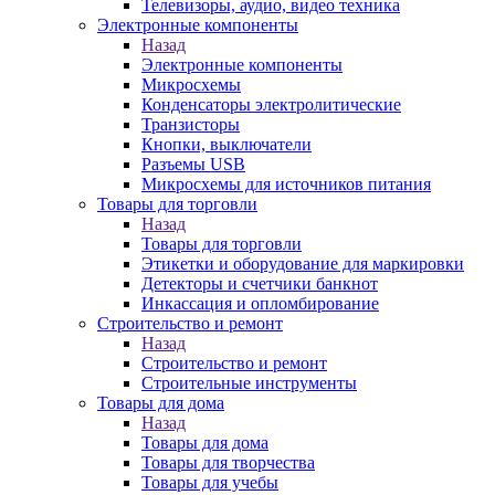
Телевизоры, аудио, видео техника
Электронные компоненты
Назад
Электронные компоненты
Микросхемы
Конденсаторы электролитические
Транзисторы
Кнопки, выключатели
Разъемы USB
Микросхемы для источников питания
Товары для торговли
Назад
Товары для торговли
Этикетки и оборудование для маркировки
Детекторы и счетчики банкнот
Инкассация и опломбирование
Строительство и ремонт
Назад
Строительство и ремонт
Строительные инструменты
Товары для дома
Назад
Товары для дома
Товары для творчества
Товары для учебы