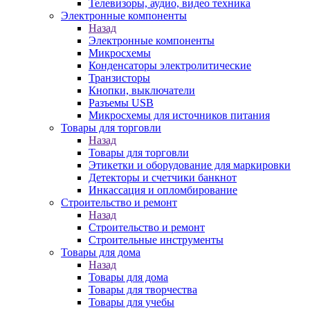
Телевизоры, аудио, видео техника
Электронные компоненты
Назад
Электронные компоненты
Микросхемы
Конденсаторы электролитические
Транзисторы
Кнопки, выключатели
Разъемы USB
Микросхемы для источников питания
Товары для торговли
Назад
Товары для торговли
Этикетки и оборудование для маркировки
Детекторы и счетчики банкнот
Инкассация и опломбирование
Строительство и ремонт
Назад
Строительство и ремонт
Строительные инструменты
Товары для дома
Назад
Товары для дома
Товары для творчества
Товары для учебы