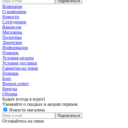
Компания
О компании
Новости
Сотрудники
Вакансии
Магазины
Политика
Лицензии
Информация
Помощь
Условия оплаты
Условия доставки
Гарантия на товар
Помощь
Блог
Вопрос-ответ
Бренды
Обзоры
Будьте всегда в курсе!
Узнавайте о скидках и акциях первым
Новости магазина
Оставайтесь на связи