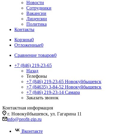
Новости
Сотрудники
Вакансии
Лицензии
Политика
Контакты
Корзина
0
Отложенные
0
Сравнение товаров
0
+7 (846) 219-23-65
Назад
Телефоны
+7 (846) 219-23-65
Новокуйбышевск
+7 (84635) 3-84-52
Новокуйбышевск
+7 (846) 219-23-14
Самара
Заказать звонок
Контактная информация
г. Новокуйбышевск, ул. Гагарина 11
info@profit-zip.ru
Вконтакте