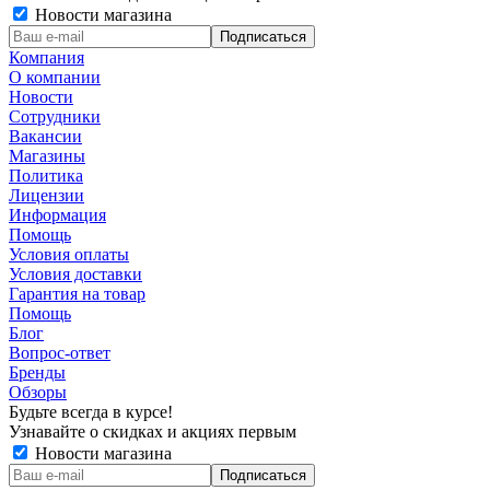
Новости магазина
Компания
О компании
Новости
Сотрудники
Вакансии
Магазины
Политика
Лицензии
Информация
Помощь
Условия оплаты
Условия доставки
Гарантия на товар
Помощь
Блог
Вопрос-ответ
Бренды
Обзоры
Будьте всегда в курсе!
Узнавайте о скидках и акциях первым
Новости магазина