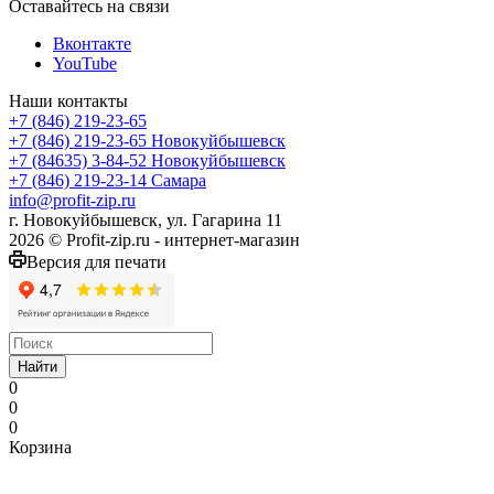
Оставайтесь на связи
Вконтакте
YouTube
Наши контакты
+7 (846) 219-23-65
+7 (846) 219-23-65
Новокуйбышевск
+7 (84635) 3-84-52
Новокуйбышевск
+7 (846) 219-23-14
Самара
info@profit-zip.ru
г. Новокуйбышевск, ул. Гагарина 11
2026 © Profit-zip.ru - интернет-магазин
Версия для печати
Найти
0
0
0
Корзина