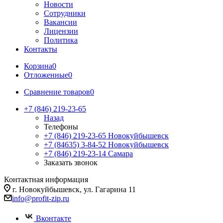
Новости
Сотрудники
Вакансии
Лицензии
Политика
Контакты
Корзина
0
Отложенные
0
Сравнение товаров
0
+7 (846) 219-23-65
Назад
Телефоны
+7 (846) 219-23-65
Новокуйбышевск
+7 (84635) 3-84-52
Новокуйбышевск
+7 (846) 219-23-14
Самара
Заказать звонок
Контактная информация
г. Новокуйбышевск, ул. Гагарина 11
info@profit-zip.ru
Вконтакте