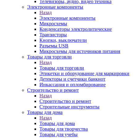
Телевизоры, аудио, видео техника
Электронные компоненты
Назад
Электронные компоненты
Микросхемы
Конденсаторы электролитические
Транзисторы
Кнопки, выключатели
Разъемы USB
Микросхемы для источников питания
Товары для торговли
Назад
Товары для торговли
Этикетки и оборудование для маркировки
Детекторы и счетчики банкнот
Инкассация и опломбирование
Строительство и ремонт
Назад
Строительство и ремонт
Строительные инструменты
Товары для дома
Назад
Товары для дома
Товары для творчества
Товары для учебы