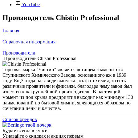
YouTube
Производитель Chistin Professional
Главная
-
Справочная информация
-
Производители
-
Производитель Chistin Professional
Торговая марка "Чистин" является детищем знаменитого
Ступинского Химического Завода, основанного аж в 1939
году. Ещё тогда на заводе выпускалась фотохимия, то есть
различные проявители и фиксажи, благодаря чему завод был
известен как крупнейший производитель. В настоящий
момент из-под крыла предприятия выходит как минимум 130
наименований по бытовой химии, являющихся образцом по
сочетании цены и качества.
Список брендов
Будьте всегда в курсе!
Узнавайте о скидках и акциях первым