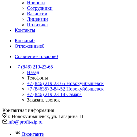
Новости
Сотрудники
Вакансии
Лицензии
Политика
Контакты
Корзина
0
Отложенные
0
Сравнение товаров
0
+7 (846) 219-23-65
Назад
Телефоны
+7 (846) 219-23-65
Новокуйбышевск
+7 (84635) 3-84-52
Новокуйбышевск
+7 (846) 219-23-14
Самара
Заказать звонок
Контактная информация
г. Новокуйбышевск, ул. Гагарина 11
info@profit-zip.ru
Вконтакте