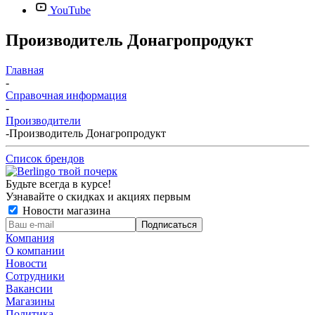
YouTube
Производитель Донагропродукт
Главная
-
Справочная информация
-
Производители
-
Производитель Донагропродукт
Список брендов
Будьте всегда в курсе!
Узнавайте о скидках и акциях первым
Новости магазина
Компания
О компании
Новости
Сотрудники
Вакансии
Магазины
Политика