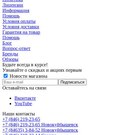
Лицензии
Информация
Помощь
Условия оплаты
Условия доставки
Гарантия на товар
Помощь
Блог
Вопрос-ответ
Бренды
Обзоры
Будьте всегда в курсе!
Узнавайте о скидках и акциях первым
Новости магазина
Оставайтесь на связи
Вконтакте
YouTube
Наши контакты
+7 (846) 219-23-65
+7 (846) 219-23-65
Новокуйбышевск
+7 (84635) 3-84-52
Новокуйбышевск