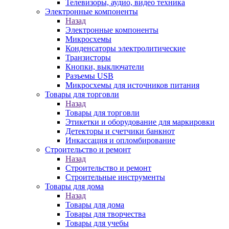
Телевизоры, аудио, видео техника
Электронные компоненты
Назад
Электронные компоненты
Микросхемы
Конденсаторы электролитические
Транзисторы
Кнопки, выключатели
Разъемы USB
Микросхемы для источников питания
Товары для торговли
Назад
Товары для торговли
Этикетки и оборудование для маркировки
Детекторы и счетчики банкнот
Инкассация и опломбирование
Строительство и ремонт
Назад
Строительство и ремонт
Строительные инструменты
Товары для дома
Назад
Товары для дома
Товары для творчества
Товары для учебы