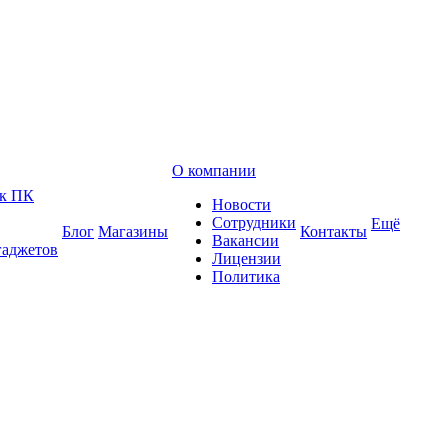
О компании
 к ПК
Новости
Сотрудники
Ещё
Блог
Магазины
Контакты
Вакансии
гаджетов
Лицензии
Политика