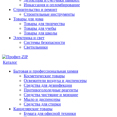
Детекторы и счетчики банкнот
Инкассация и опломбирование
Строительство и ремонт
Строительные инструменты
Товары для дома
Товары для творчества
Товары для учебы
Товары для школы
Электрика и свет
Системы безопасности
Светильники
Каталог
Бытовая и профессиональная химия
Косметические товары
Освежители воздуха и диспенсеры
Средства для дезинфекции
Противогололедные реагенты
Средства чистящие и моющие
Мыло и диспенсеры
Средства для стирки
Канцелярские товары
Бумага для офисной техники