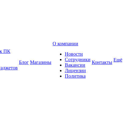
О компании
 к ПК
Новости
Сотрудники
Ещё
Блог
Магазины
Контакты
Вакансии
гаджетов
Лицензии
Политика